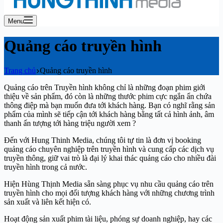
Menu
Quảng cáo truyền hình
Trang chủ
Quảng cáo truyền hình
Quảng cáo trên Truyền hình không chỉ là những đoạn phim giới
thiệu về sản phẩm, đó còn là những thước phim cực ngắn ẩn chứa
thông điệp mà bạn muốn đưa tới khách hàng. Bạn có nghĩ rằng sản
phẩm của mình sẽ tiếp cận tới khách hàng bằng tất cả hình ảnh, âm
thanh ấn tượng tới hàng triệu người xem ?
Đến với Hung Thinh Media, chúng tôi tự tin là đơn vị booking
quảng cáo chuyên nghiệp trên truyền hình và cung cấp các dịch vụ
truyền thông, giữ vai trò là đại lý khai thác quảng cáo cho nhiều đài
truyền hình trong cả nước.
Hiện Hùng Thịnh Media sẵn sàng phục vụ nhu cầu quảng cáo trên
truyền hình cho mọi đối tượng khách hàng với những chương trình
sản xuất và liên kết hiện có.
Hoạt động sản xuất phim tài liệu, phóng sự doanh nghiệp, hay các