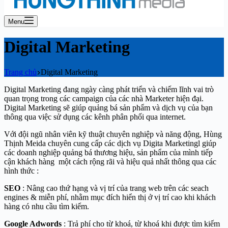
Menu
Digital Marketing
Trang chủ
Digital Marketing
Digital Marketing đang ngày càng phát triển và chiếm lĩnh vai trò
quan trọng trong các campaign của các nhà Marketer hiện đại.
Digital Marketing sẽ giúp quảng bá sản phẩm và dịch vụ của bạn
thông qua việc sử dụng các kênh phân phối qua internet.
Với đội ngũ nhân viên kỹ thuật chuyên nghiệp và năng động, Hùng
Thịnh Meida chuyên cung cấp các dịch vụ Digita Marketingl giúp
các doanh nghiệp quảng bá thương hiệu, sản phẩm của mình tiếp
cận khách hàng một cách rộng rãi và hiệu quả nhất thông qua các
hình thức :
SEO
: Nâng cao thứ hạng và vị trí của trang web trên các seach
engines & miễn phí, nhằm mục đích hiển thị ở vị trí cao khi khách
hàng có nhu cầu tìm kiếm.
Google Adwords
: Trả phí cho từ khoá, từ khoá khi được tìm kiếm