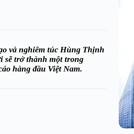
 tạo và nghiêm túc Hùng Thịnh
 sẽ trở thành một trong
cáo hàng đầu Việt Nam.