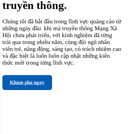
truyền thông.
Chúng tôi đã bắt đầu trong lĩnh vực quảng cáo từ
những ngày đầu khi mà truyền thông Mạng Xã
Hội chưa phát triển, với kinh nghiệm đã từng
trải qua trong nhiều năm, cùng đội ngũ nhân
viên trẻ, năng động, sáng tạo, có trách nhiệm cao
và đặc biệt là luôn luôn cập nhật những kiến
thức mới trong từng lĩnh vực.
Khám phá ngay