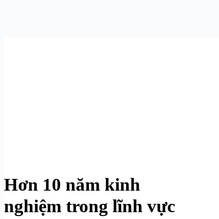
Hơn 10 năm kinh
nghiệm trong lĩnh vực