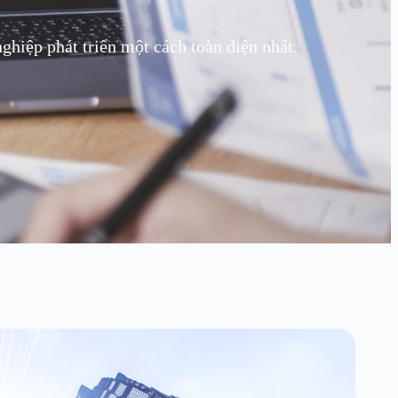
hiệp phát triển một cách toàn diện nhất.