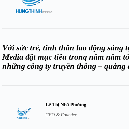
Với sức trẻ, tinh thần lao động sáng
Media đặt mục tiêu trong năm năm tới
những công ty truyền thông – quảng 
Lê Thị Nhã Phương
CEO & Founder