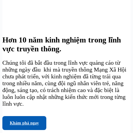
Hơn 10 năm kinh nghiệm trong lĩnh
vực truyền thông.
Chúng tôi đã bắt đầu trong lĩnh vực quảng cáo từ
những ngày đầu khi mà truyền thông Mạng Xã Hội
chưa phát triển, với kinh nghiệm đã từng trải qua
trong nhiều năm, cùng đội ngũ nhân viên trẻ, năng
động, sáng tạo, có trách nhiệm cao và đặc biệt là
luôn luôn cập nhật những kiến thức mới trong từng
lĩnh vực.
Khám phá ngay