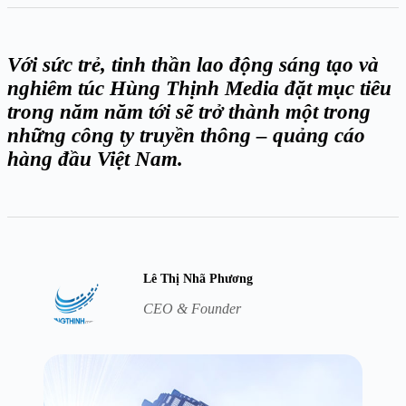
Với sức trẻ, tinh thần lao động sáng tạo và
nghiêm túc Hùng Thịnh Media đặt mục tiêu
trong năm năm tới sẽ trở thành một trong
những công ty truyền thông – quảng cáo
hàng đầu Việt Nam.
Lê Thị Nhã Phương
CEO & Founder