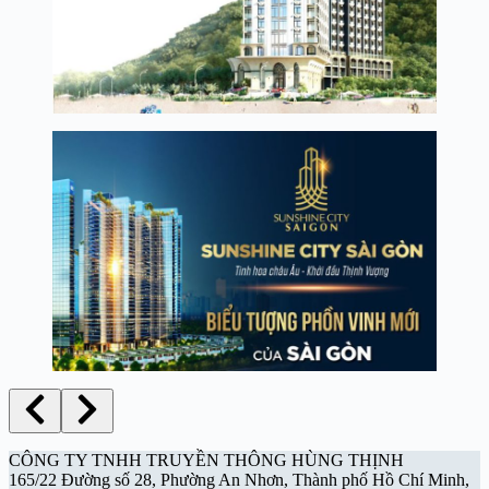
CÔNG TY TNHH TRUYỀN THÔNG HÙNG THỊNH
165/22 Đường số 28, Phường An Nhơn, Thành phố Hồ Chí Minh,