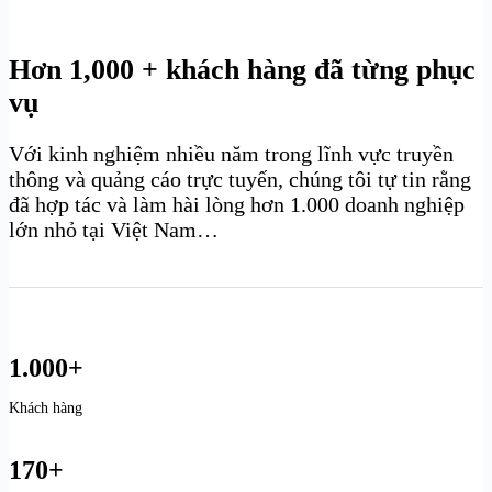
Hơn 1,000 + khách hàng đã từng phục
vụ
Với kinh nghiệm nhiều năm trong lĩnh vực truyền
thông và quảng cáo trực tuyến, chúng tôi tự tin rằng
đã hợp tác và làm hài lòng hơn 1.000 doanh nghiệp
lớn nhỏ tại Việt Nam…
1.000+
Khách hàng
170+