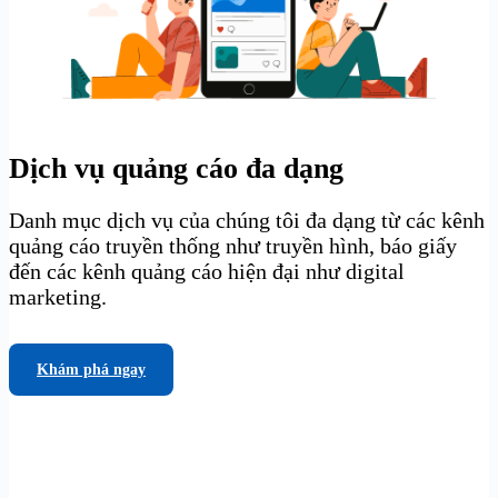
Dịch vụ quảng cáo đa dạng
Danh mục dịch vụ của chúng tôi đa dạng từ các kênh
quảng cáo truyền thống như truyền hình, báo giấy
đến các kênh quảng cáo hiện đại như digital
marketing.
Khám phá ngay