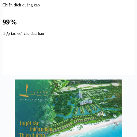
Chiến dịch quảng cáo
99%
Hợp tác với các đầu báo