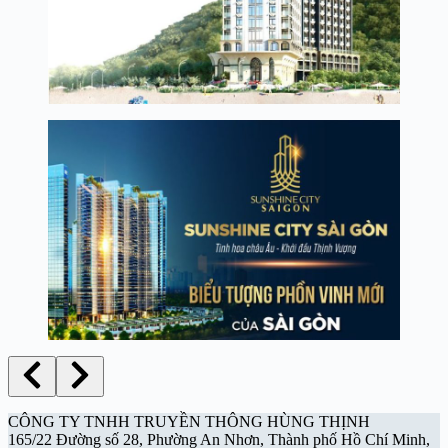
CÔNG TY TNHH TRUYỀN THÔNG HÙNG THỊNH
165/22 Đường số 28, Phường An Nhơn, Thành phố Hồ Chí Minh,