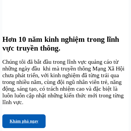
Hơn 10 năm kinh nghiệm trong lĩnh
vực truyền thông.
Chúng tôi đã bắt đầu trong lĩnh vực quảng cáo từ
những ngày đầu khi mà truyền thông Mạng Xã Hội
chưa phát triển, với kinh nghiệm đã từng trải qua
trong nhiều năm, cùng đội ngũ nhân viên trẻ, năng
động, sáng tạo, có trách nhiệm cao và đặc biệt là
luôn luôn cập nhật những kiến thức mới trong từng
lĩnh vực.
Khám phá ngay