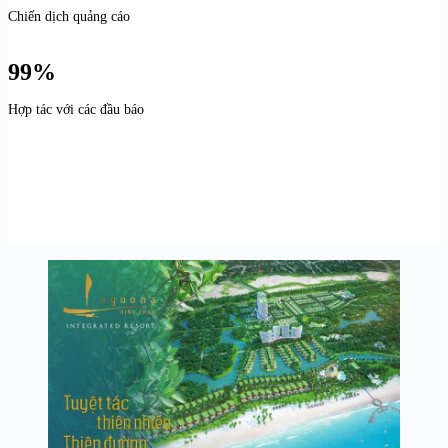
Chiến dịch quảng cáo
99%
Hợp tác với các đầu báo