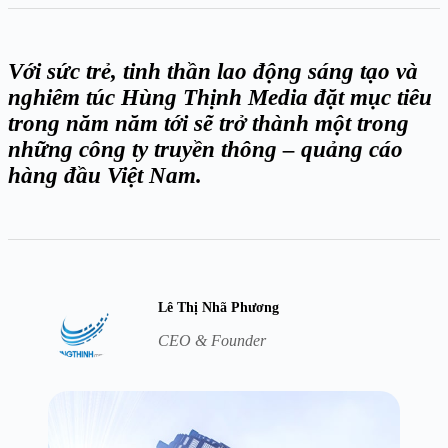
Với sức trẻ, tinh thần lao động sáng tạo và
nghiêm túc Hùng Thịnh Media đặt mục tiêu
trong năm năm tới sẽ trở thành một trong
những công ty truyền thông – quảng cáo
hàng đầu Việt Nam.
Lê Thị Nhã Phương
CEO & Founder