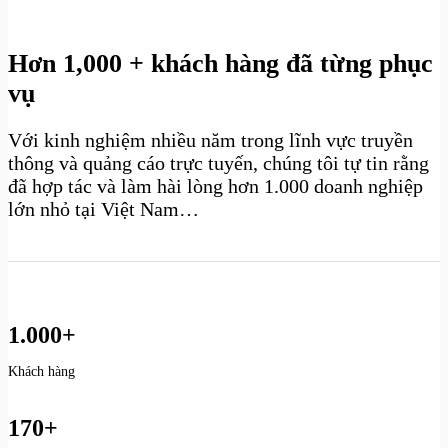
Hơn 1,000 + khách hàng đã từng phục
vụ
Với kinh nghiệm nhiều năm trong lĩnh vực truyền
thông và quảng cáo trực tuyến, chúng tôi tự tin rằng
đã hợp tác và làm hài lòng hơn 1.000 doanh nghiệp
lớn nhỏ tại Việt Nam…
1.000+
Khách hàng
170+