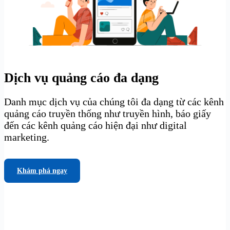
Dịch vụ quảng cáo đa dạng
Danh mục dịch vụ của chúng tôi đa dạng từ các kênh
quảng cáo truyền thống như truyền hình, báo giấy
đến các kênh quảng cáo hiện đại như digital
marketing.
Khám phá ngay