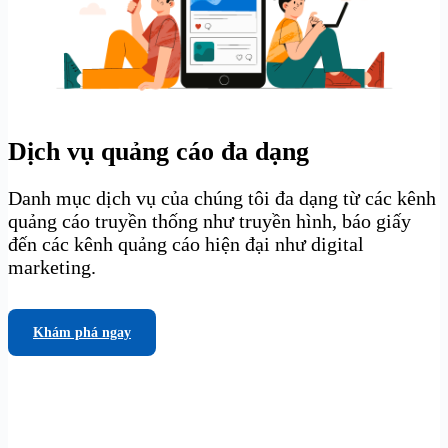
Dịch vụ quảng cáo đa dạng
Danh mục dịch vụ của chúng tôi đa dạng từ các kênh
quảng cáo truyền thống như truyền hình, báo giấy
đến các kênh quảng cáo hiện đại như digital
marketing.
Khám phá ngay