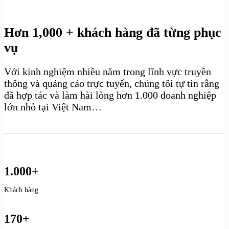
Hơn 1,000 + khách hàng đã từng phục
vụ
Với kinh nghiệm nhiều năm trong lĩnh vực truyền
thông và quảng cáo trực tuyến, chúng tôi tự tin rằng
đã hợp tác và làm hài lòng hơn 1.000 doanh nghiệp
lớn nhỏ tại Việt Nam…
1.000+
Khách hàng
170+