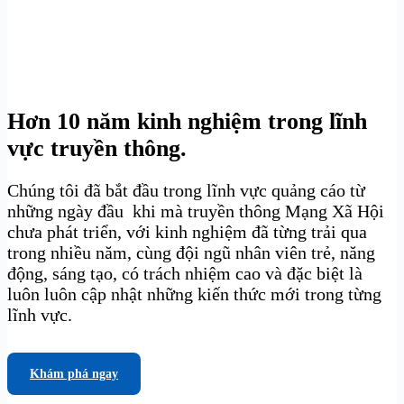
Hơn 10 năm kinh nghiệm trong lĩnh
vực truyền thông.
Chúng tôi đã bắt đầu trong lĩnh vực quảng cáo từ
những ngày đầu khi mà truyền thông Mạng Xã Hội
chưa phát triển, với kinh nghiệm đã từng trải qua
trong nhiều năm, cùng đội ngũ nhân viên trẻ, năng
động, sáng tạo, có trách nhiệm cao và đặc biệt là
luôn luôn cập nhật những kiến thức mới trong từng
lĩnh vực.
Khám phá ngay