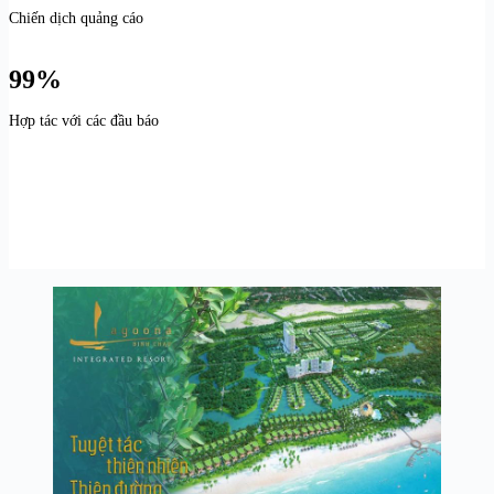
Chiến dịch quảng cáo
99%
Hợp tác với các đầu báo