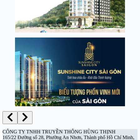
CÔNG TY TNHH TRUYỀN THÔNG HÙNG THỊNH
165/22 Đường số 28, Phường An Nhơn, Thành phố Hồ Chí Minh,