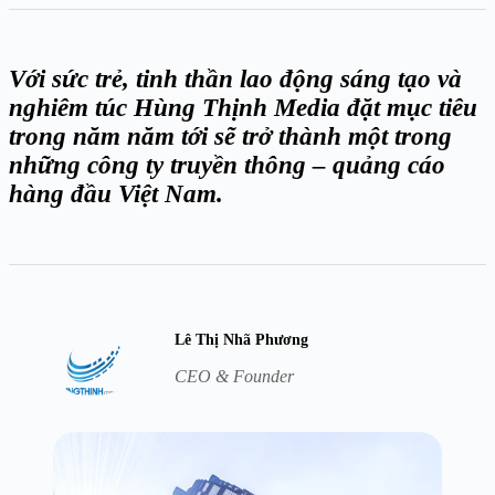
Với sức trẻ, tinh thần lao động sáng tạo và
nghiêm túc Hùng Thịnh Media đặt mục tiêu
trong năm năm tới sẽ trở thành một trong
những công ty truyền thông – quảng cáo
hàng đầu Việt Nam.
Lê Thị Nhã Phương
CEO & Founder