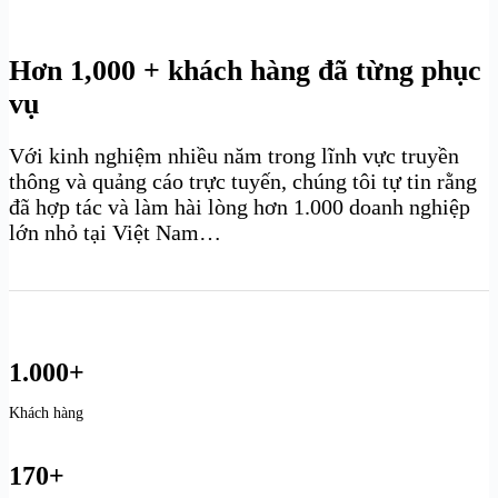
Hơn 1,000 + khách hàng đã từng phục
vụ
Với kinh nghiệm nhiều năm trong lĩnh vực truyền
thông và quảng cáo trực tuyến, chúng tôi tự tin rằng
đã hợp tác và làm hài lòng hơn 1.000 doanh nghiệp
lớn nhỏ tại Việt Nam…
1.000+
Khách hàng
170+