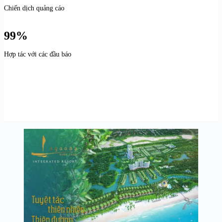
Chiến dịch quảng cáo
99%
Hợp tác với các đầu báo