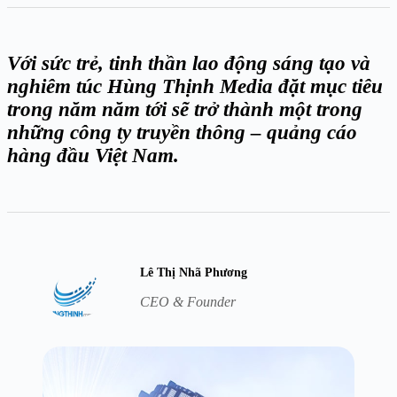
Với sức trẻ, tinh thần lao động sáng tạo và
nghiêm túc Hùng Thịnh Media đặt mục tiêu
trong năm năm tới sẽ trở thành một trong
những công ty truyền thông – quảng cáo
hàng đầu Việt Nam.
Lê Thị Nhã Phương
CEO & Founder