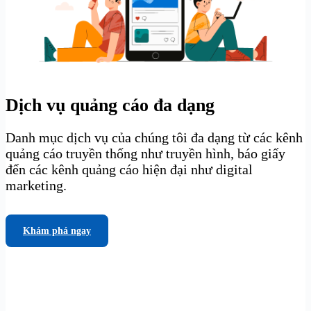
Dịch vụ quảng cáo đa dạng
Danh mục dịch vụ của chúng tôi đa dạng từ các kênh
quảng cáo truyền thống như truyền hình, báo giấy
đến các kênh quảng cáo hiện đại như digital
marketing.
Khám phá ngay