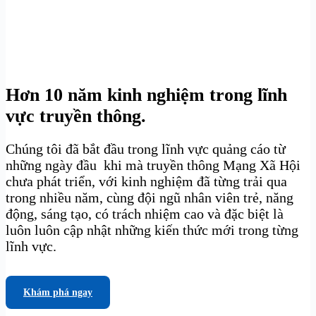
Hơn 10 năm kinh nghiệm trong lĩnh
vực truyền thông.
Chúng tôi đã bắt đầu trong lĩnh vực quảng cáo từ
những ngày đầu khi mà truyền thông Mạng Xã Hội
chưa phát triển, với kinh nghiệm đã từng trải qua
trong nhiều năm, cùng đội ngũ nhân viên trẻ, năng
động, sáng tạo, có trách nhiệm cao và đặc biệt là
luôn luôn cập nhật những kiến thức mới trong từng
lĩnh vực.
Khám phá ngay