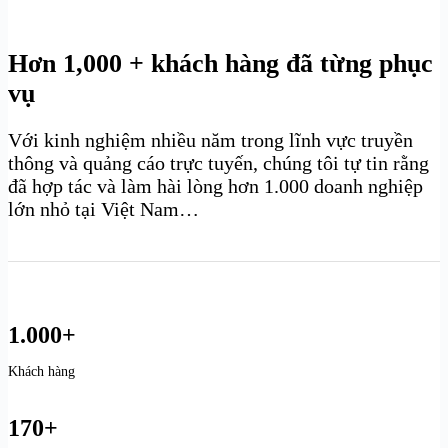
Hơn 1,000 + khách hàng đã từng phục
vụ
Với kinh nghiệm nhiều năm trong lĩnh vực truyền
thông và quảng cáo trực tuyến, chúng tôi tự tin rằng
đã hợp tác và làm hài lòng hơn 1.000 doanh nghiệp
lớn nhỏ tại Việt Nam…
1.000+
Khách hàng
170+