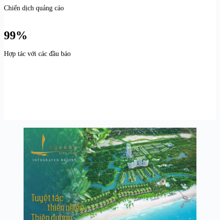
Chiến dịch quảng cáo
99%
Hợp tác với các đầu báo