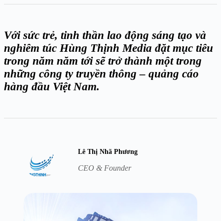
Với sức trẻ, tinh thần lao động sáng tạo và
nghiêm túc Hùng Thịnh Media đặt mục tiêu
trong năm năm tới sẽ trở thành một trong
những công ty truyền thông – quảng cáo
hàng đầu Việt Nam.
Lê Thị Nhã Phương
CEO & Founder