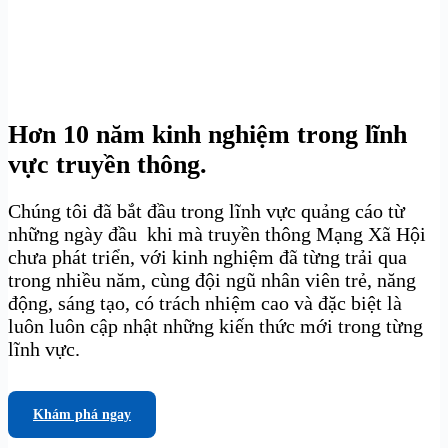
Hơn 10 năm kinh nghiệm trong lĩnh
vực truyền thông.
Chúng tôi đã bắt đầu trong lĩnh vực quảng cáo từ
những ngày đầu khi mà truyền thông Mạng Xã Hội
chưa phát triển, với kinh nghiệm đã từng trải qua
trong nhiều năm, cùng đội ngũ nhân viên trẻ, năng
động, sáng tạo, có trách nhiệm cao và đặc biệt là
luôn luôn cập nhật những kiến thức mới trong từng
lĩnh vực.
Khám phá ngay