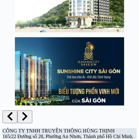
CÔNG TY TNHH TRUYỀN THÔNG HÙNG THỊNH
165/22 Đường số 28, Phường An Nhơn, Thành phố Hồ Chí Minh,