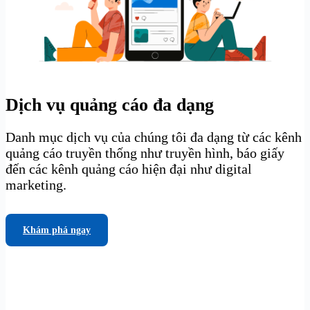
Dịch vụ quảng cáo đa dạng
Danh mục dịch vụ của chúng tôi đa dạng từ các kênh
quảng cáo truyền thống như truyền hình, báo giấy
đến các kênh quảng cáo hiện đại như digital
marketing.
Khám phá ngay