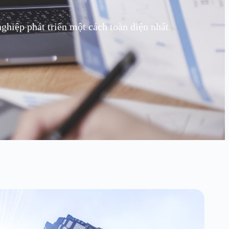
hiệp phát triển một cách toàn diện nhất.