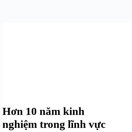
Hơn 10 năm kinh
nghiệm trong lĩnh vực