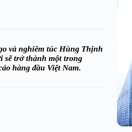
 tạo và nghiêm túc Hùng Thịnh
 sẽ trở thành một trong
cáo hàng đầu Việt Nam.