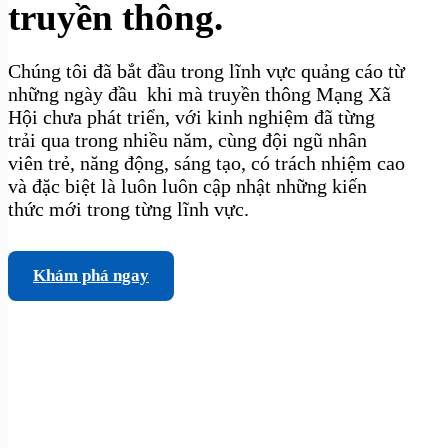
truyền thông.
Chúng tôi đã bắt đầu trong lĩnh vực quảng cáo từ
những ngày đầu khi mà truyền thông Mạng Xã
Hội chưa phát triển, với kinh nghiệm đã từng
trải qua trong nhiều năm, cùng đội ngũ nhân
viên trẻ, năng động, sáng tạo, có trách nhiệm cao
và đặc biệt là luôn luôn cập nhật những kiến
thức mới trong từng lĩnh vực.
Khám phá ngay