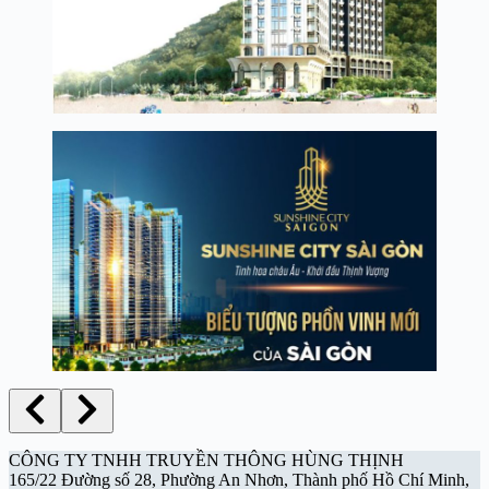
CÔNG TY TNHH TRUYỀN THÔNG HÙNG THỊNH
165/22 Đường số 28, Phường An Nhơn, Thành phố Hồ Chí Minh,