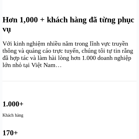
Hơn 1,000 + khách hàng đã từng phục
vụ
Với kinh nghiệm nhiều năm trong lĩnh vực truyền
thông và quảng cáo trực tuyến, chúng tôi tự tin rằng
đã hợp tác và làm hài lòng hơn 1.000 doanh nghiệp
lớn nhỏ tại Việt Nam…
1.000+
Khách hàng
170+