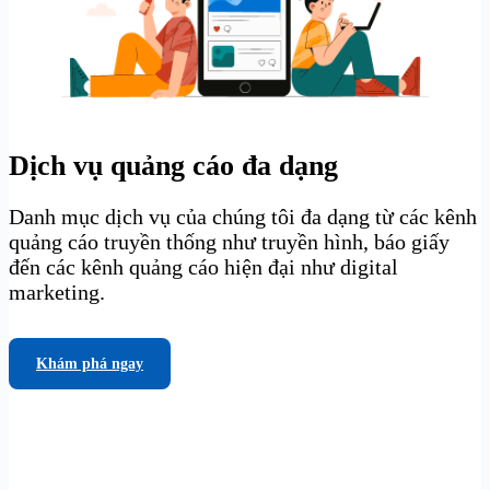
Dịch vụ quảng cáo đa dạng
Danh mục dịch vụ của chúng tôi đa dạng từ các kênh
quảng cáo truyền thống như truyền hình, báo giấy
đến các kênh quảng cáo hiện đại như digital
marketing.
Khám phá ngay