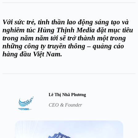
Với sức trẻ, tinh thần lao động sáng tạo và
nghiêm túc Hùng Thịnh Media đặt mục tiêu
trong năm năm tới sẽ trở thành một trong
những công ty truyền thông – quảng cáo
hàng đầu Việt Nam.
Lê Thị Nhã Phương
CEO & Founder