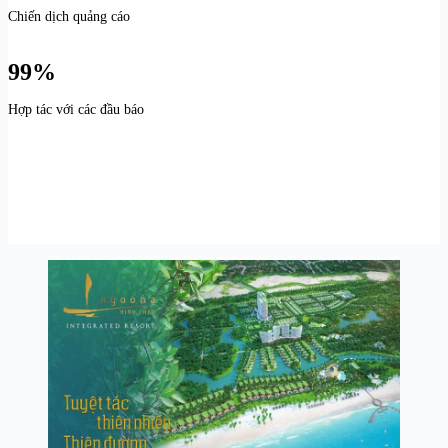
Chiến dịch quảng cáo
99%
Hợp tác với các đầu báo