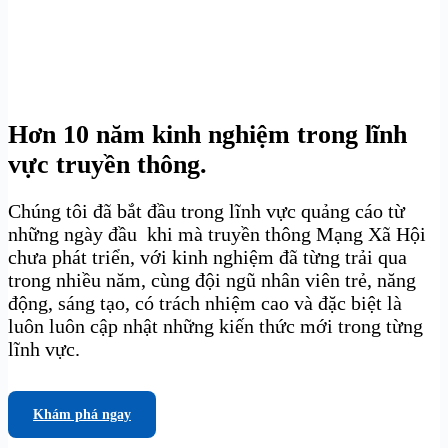
Hơn 10 năm kinh nghiệm trong lĩnh
vực truyền thông.
Chúng tôi đã bắt đầu trong lĩnh vực quảng cáo từ
những ngày đầu khi mà truyền thông Mạng Xã Hội
chưa phát triển, với kinh nghiệm đã từng trải qua
trong nhiều năm, cùng đội ngũ nhân viên trẻ, năng
động, sáng tạo, có trách nhiệm cao và đặc biệt là
luôn luôn cập nhật những kiến thức mới trong từng
lĩnh vực.
Khám phá ngay