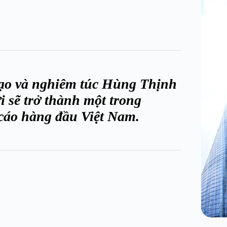
 tạo và nghiêm túc Hùng Thịnh
 sẽ trở thành một trong
cáo hàng đầu Việt Nam.