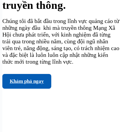
truyền thông.
Chúng tôi đã bắt đầu trong lĩnh vực quảng cáo từ
những ngày đầu khi mà truyền thông Mạng Xã
Hội chưa phát triển, với kinh nghiệm đã từng
trải qua trong nhiều năm, cùng đội ngũ nhân
viên trẻ, năng động, sáng tạo, có trách nhiệm cao
và đặc biệt là luôn luôn cập nhật những kiến
thức mới trong từng lĩnh vực.
Khám phá ngay