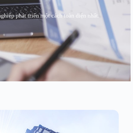
hiệp phát triển một cách toàn diện nhất.