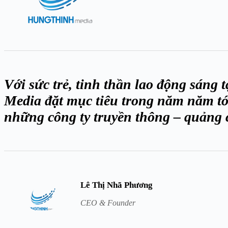
Với sức trẻ, tinh thần lao động sáng
Media đặt mục tiêu trong năm năm tới
những công ty truyền thông – quảng 
Lê Thị Nhã Phương
CEO & Founder