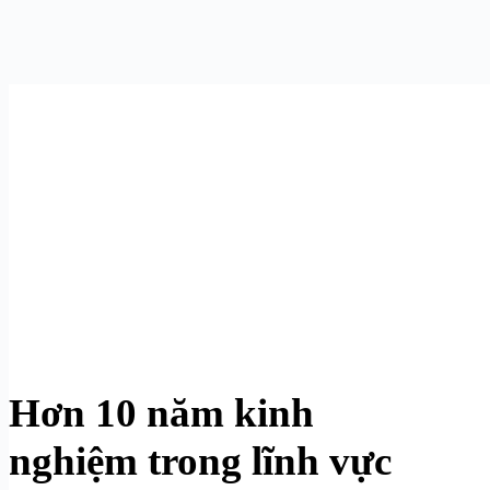
Hơn 10 năm kinh
nghiệm trong lĩnh vực