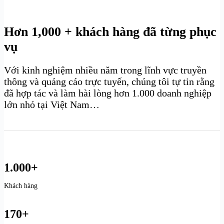
Hơn 1,000 + khách hàng đã từng phục
vụ
Với kinh nghiệm nhiều năm trong lĩnh vực truyền
thông và quảng cáo trực tuyến, chúng tôi tự tin rằng
đã hợp tác và làm hài lòng hơn 1.000 doanh nghiệp
lớn nhỏ tại Việt Nam…
1.000+
Khách hàng
170+