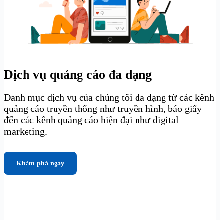
Dịch vụ quảng cáo đa dạng
Danh mục dịch vụ của chúng tôi đa dạng từ các kênh
quảng cáo truyền thống như truyền hình, báo giấy
đến các kênh quảng cáo hiện đại như digital
marketing.
Khám phá ngay