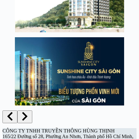
CÔNG TY TNHH TRUYỀN THÔNG HÙNG THỊNH
165/22 Đường số 28, Phường An Nhơn, Thành phố Hồ Chí Minh,