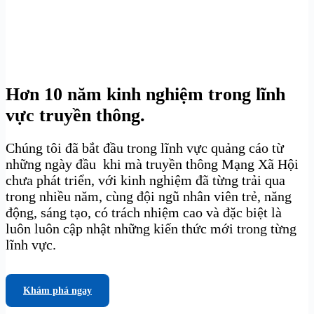
Hơn 10 năm kinh nghiệm trong lĩnh
vực truyền thông.
Chúng tôi đã bắt đầu trong lĩnh vực quảng cáo từ
những ngày đầu khi mà truyền thông Mạng Xã Hội
chưa phát triển, với kinh nghiệm đã từng trải qua
trong nhiều năm, cùng đội ngũ nhân viên trẻ, năng
động, sáng tạo, có trách nhiệm cao và đặc biệt là
luôn luôn cập nhật những kiến thức mới trong từng
lĩnh vực.
Khám phá ngay