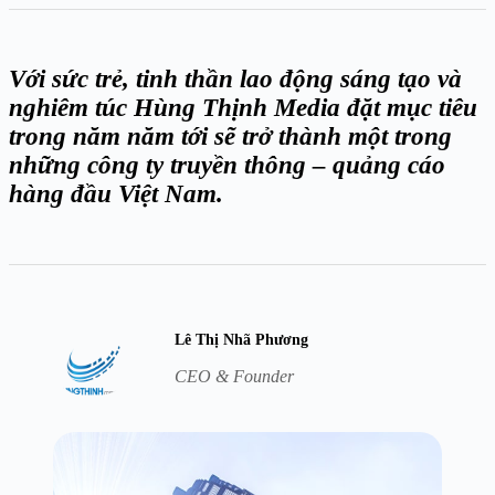
Với sức trẻ, tinh thần lao động sáng tạo và
nghiêm túc Hùng Thịnh Media đặt mục tiêu
trong năm năm tới sẽ trở thành một trong
những công ty truyền thông – quảng cáo
hàng đầu Việt Nam.
Lê Thị Nhã Phương
CEO & Founder