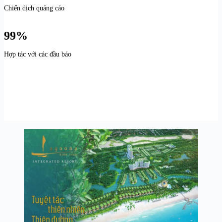
Chiến dịch quảng cáo
99%
Hợp tác với các đầu báo