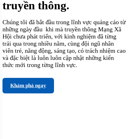
truyền thông.
Chúng tôi đã bắt đầu trong lĩnh vực quảng cáo từ
những ngày đầu khi mà truyền thông Mạng Xã
Hội chưa phát triển, với kinh nghiệm đã từng
trải qua trong nhiều năm, cùng đội ngũ nhân
viên trẻ, năng động, sáng tạo, có trách nhiệm cao
và đặc biệt là luôn luôn cập nhật những kiến
thức mới trong từng lĩnh vực.
Khám phá ngay