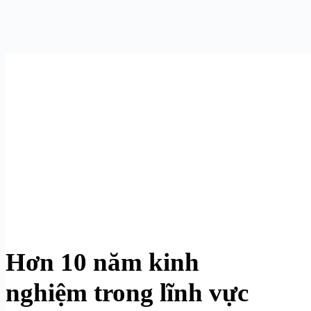
Hơn 10 năm kinh
nghiệm trong lĩnh vực