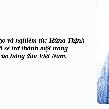
 tạo và nghiêm túc Hùng Thịnh
 sẽ trở thành một trong
cáo hàng đầu Việt Nam.