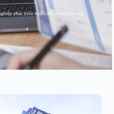
hiệp phát triển một cách toàn diện nhất.