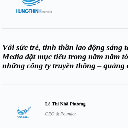
Với sức trẻ, tinh thần lao động sáng
Media đặt mục tiêu trong năm năm tới
những công ty truyền thông – quảng 
Lê Thị Nhã Phương
CEO & Founder