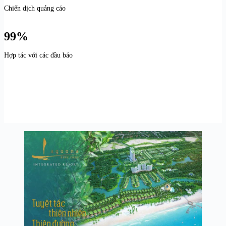
Chiến dịch quảng cáo
99%
Hợp tác với các đầu báo