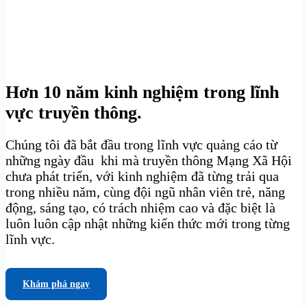
Hơn 10 năm kinh nghiệm trong lĩnh
vực truyền thông.
Chúng tôi đã bắt đầu trong lĩnh vực quảng cáo từ
những ngày đầu khi mà truyền thông Mạng Xã Hội
chưa phát triển, với kinh nghiệm đã từng trải qua
trong nhiều năm, cùng đội ngũ nhân viên trẻ, năng
động, sáng tạo, có trách nhiệm cao và đặc biệt là
luôn luôn cập nhật những kiến thức mới trong từng
lĩnh vực.
Khám phá ngay