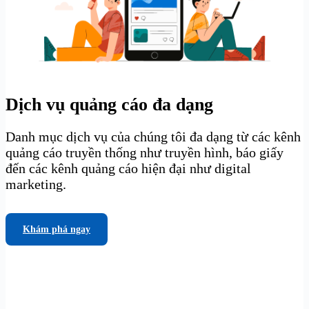
Dịch vụ quảng cáo đa dạng
Danh mục dịch vụ của chúng tôi đa dạng từ các kênh
quảng cáo truyền thống như truyền hình, báo giấy
đến các kênh quảng cáo hiện đại như digital
marketing.
Khám phá ngay