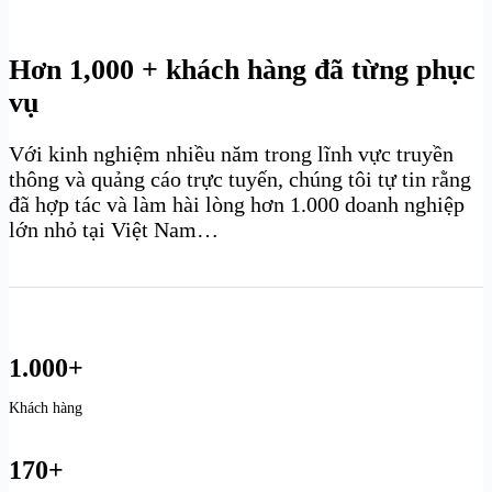
Hơn 1,000 + khách hàng đã từng phục
vụ
Với kinh nghiệm nhiều năm trong lĩnh vực truyền
thông và quảng cáo trực tuyến, chúng tôi tự tin rằng
đã hợp tác và làm hài lòng hơn 1.000 doanh nghiệp
lớn nhỏ tại Việt Nam…
1.000+
Khách hàng
170+