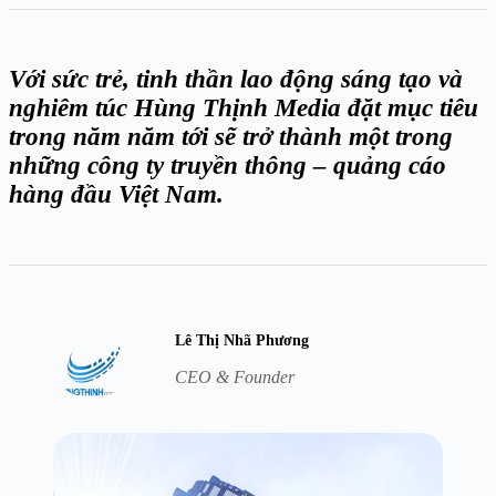
Với sức trẻ, tinh thần lao động sáng tạo và
nghiêm túc Hùng Thịnh Media đặt mục tiêu
trong năm năm tới sẽ trở thành một trong
những công ty truyền thông – quảng cáo
hàng đầu Việt Nam.
Lê Thị Nhã Phương
CEO & Founder