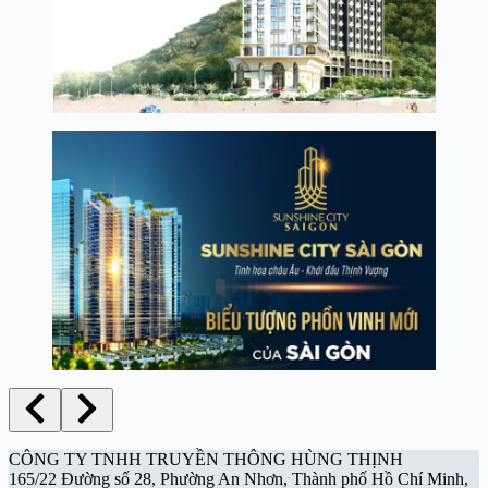
CÔNG TY TNHH TRUYỀN THÔNG HÙNG THỊNH
165/22 Đường số 28, Phường An Nhơn, Thành phố Hồ Chí Minh,