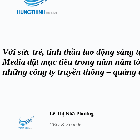
Với sức trẻ, tinh thần lao động sáng
Media đặt mục tiêu trong năm năm tới
những công ty truyền thông – quảng 
Lê Thị Nhã Phương
CEO & Founder