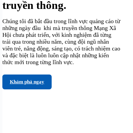
truyền thông.
Chúng tôi đã bắt đầu trong lĩnh vực quảng cáo từ
những ngày đầu khi mà truyền thông Mạng Xã
Hội chưa phát triển, với kinh nghiệm đã từng
trải qua trong nhiều năm, cùng đội ngũ nhân
viên trẻ, năng động, sáng tạo, có trách nhiệm cao
và đặc biệt là luôn luôn cập nhật những kiến
thức mới trong từng lĩnh vực.
Khám phá ngay