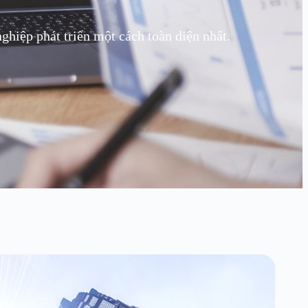
hiệp phát triển một cách toàn diện nhất.