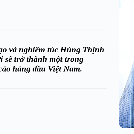
 tạo và nghiêm túc Hùng Thịnh
 sẽ trở thành một trong
cáo hàng đầu Việt Nam.