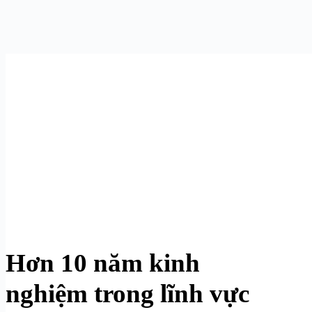
Hơn 10 năm kinh
nghiệm trong lĩnh vực