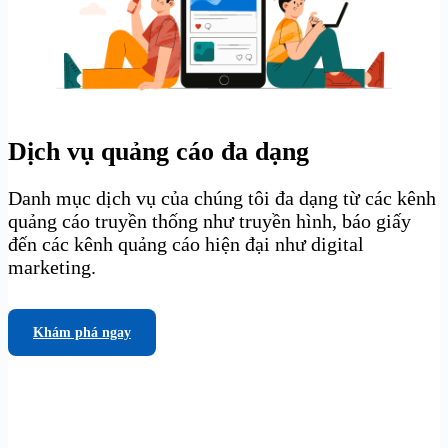
Dịch vụ quảng cáo đa dạng
Danh mục dịch vụ của chúng tôi đa dạng từ các kênh
quảng cáo truyền thống như truyền hình, báo giấy
đến các kênh quảng cáo hiện đại như digital
marketing.
Khám phá ngay