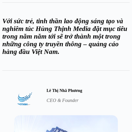
Với sức trẻ, tinh thần lao động sáng tạo và
nghiêm túc Hùng Thịnh Media đặt mục tiêu
trong năm năm tới sẽ trở thành một trong
những công ty truyền thông – quảng cáo
hàng đầu Việt Nam.
Lê Thị Nhã Phương
CEO & Founder