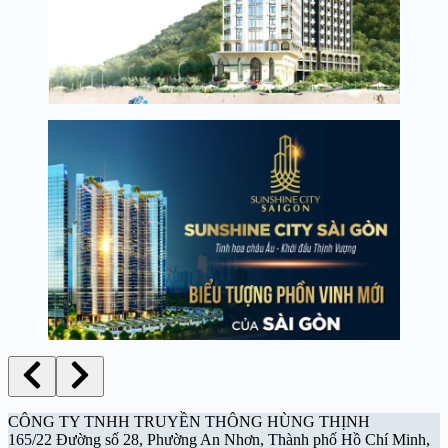
CÔNG TY TNHH TRUYỀN THÔNG HÙNG THỊNH
165/22 Đường số 28, Phường An Nhơn, Thành phố Hồ Chí Minh,