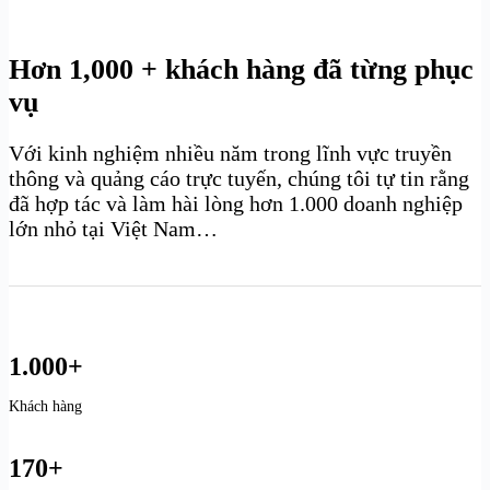
Hơn 1,000 + khách hàng đã từng phục
vụ
Với kinh nghiệm nhiều năm trong lĩnh vực truyền
thông và quảng cáo trực tuyến, chúng tôi tự tin rằng
đã hợp tác và làm hài lòng hơn 1.000 doanh nghiệp
lớn nhỏ tại Việt Nam…
1.000+
Khách hàng
170+