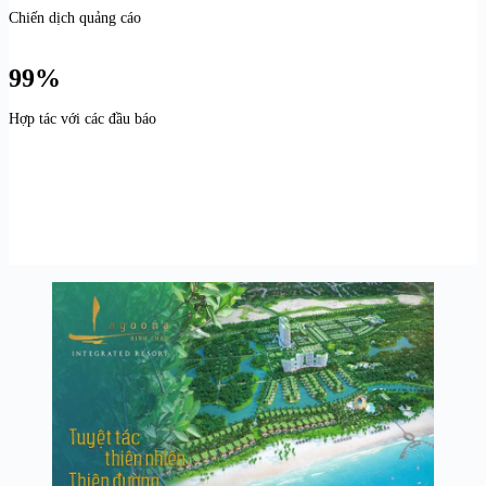
Chiến dịch quảng cáo
99%
Hợp tác với các đầu báo