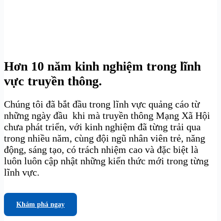
Hơn 10 năm kinh nghiệm trong lĩnh
vực truyền thông.
Chúng tôi đã bắt đầu trong lĩnh vực quảng cáo từ
những ngày đầu khi mà truyền thông Mạng Xã Hội
chưa phát triển, với kinh nghiệm đã từng trải qua
trong nhiều năm, cùng đội ngũ nhân viên trẻ, năng
động, sáng tạo, có trách nhiệm cao và đặc biệt là
luôn luôn cập nhật những kiến thức mới trong từng
lĩnh vực.
Khám phá ngay