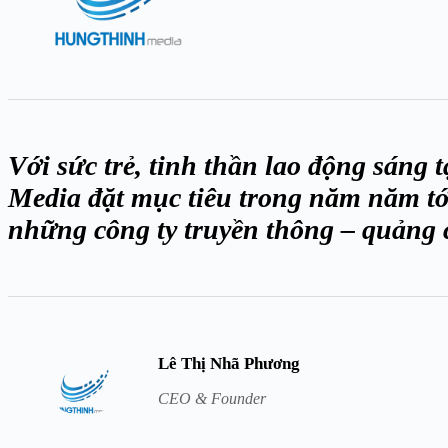
Với sức trẻ, tinh thần lao động sáng
Media đặt mục tiêu trong năm năm tới
những công ty truyền thông – quảng 
Lê Thị Nhã Phương
CEO & Founder