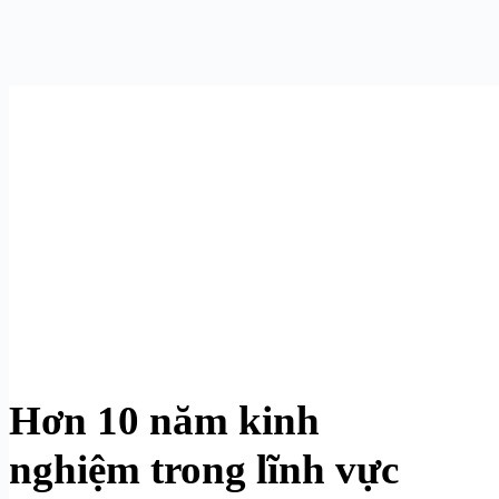
Hơn 10 năm kinh
nghiệm trong lĩnh vực