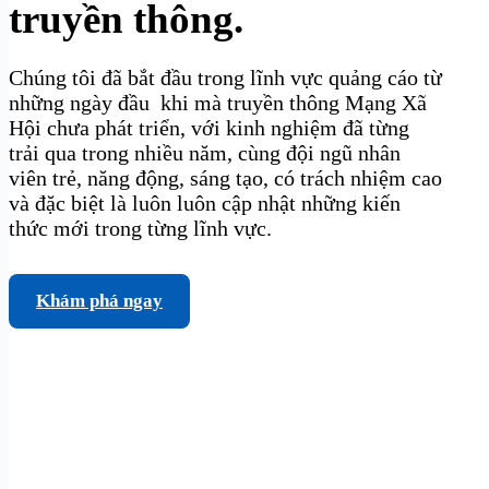
truyền thông.
Chúng tôi đã bắt đầu trong lĩnh vực quảng cáo từ
những ngày đầu khi mà truyền thông Mạng Xã
Hội chưa phát triển, với kinh nghiệm đã từng
trải qua trong nhiều năm, cùng đội ngũ nhân
viên trẻ, năng động, sáng tạo, có trách nhiệm cao
và đặc biệt là luôn luôn cập nhật những kiến
thức mới trong từng lĩnh vực.
Khám phá ngay