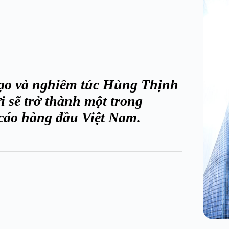
 tạo và nghiêm túc Hùng Thịnh
 sẽ trở thành một trong
cáo hàng đầu Việt Nam.