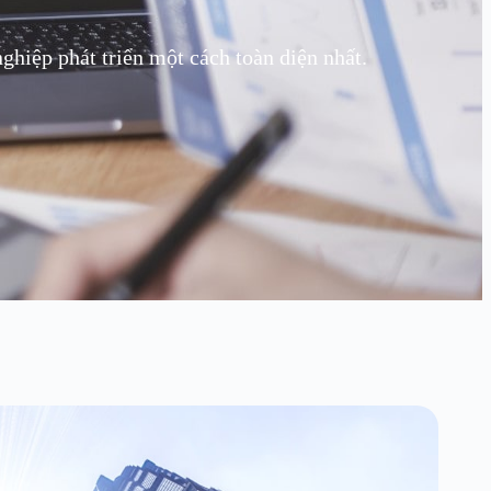
hiệp phát triển một cách toàn diện nhất.