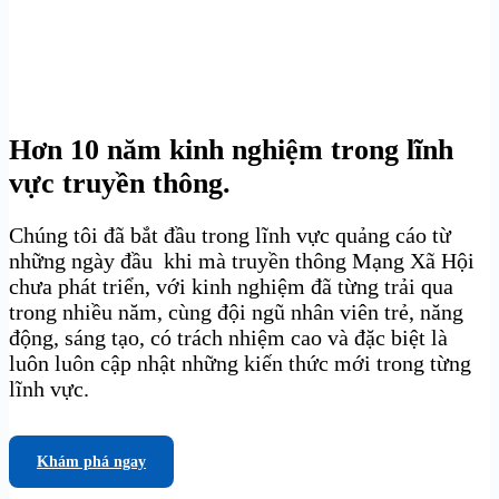
Hơn 10 năm kinh nghiệm trong lĩnh
vực truyền thông.
Chúng tôi đã bắt đầu trong lĩnh vực quảng cáo từ
những ngày đầu khi mà truyền thông Mạng Xã Hội
chưa phát triển, với kinh nghiệm đã từng trải qua
trong nhiều năm, cùng đội ngũ nhân viên trẻ, năng
động, sáng tạo, có trách nhiệm cao và đặc biệt là
luôn luôn cập nhật những kiến thức mới trong từng
lĩnh vực.
Khám phá ngay