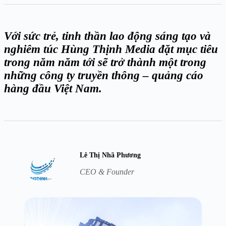
Với sức trẻ, tinh thần lao động sáng tạo và
nghiêm túc Hùng Thịnh Media đặt mục tiêu
trong năm năm tới sẽ trở thành một trong
những công ty truyền thông – quảng cáo
hàng đầu Việt Nam.
Lê Thị Nhã Phương
CEO & Founder