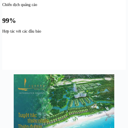
Chiến dịch quảng cáo
99%
Hợp tác với các đầu báo