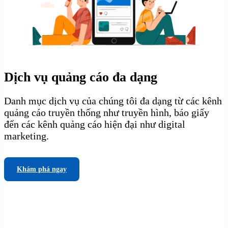
Dịch vụ quảng cáo đa dạng
Danh mục dịch vụ của chúng tôi đa dạng từ các kênh
quảng cáo truyền thống như truyền hình, báo giấy
đến các kênh quảng cáo hiện đại như digital
marketing.
Khám phá ngay