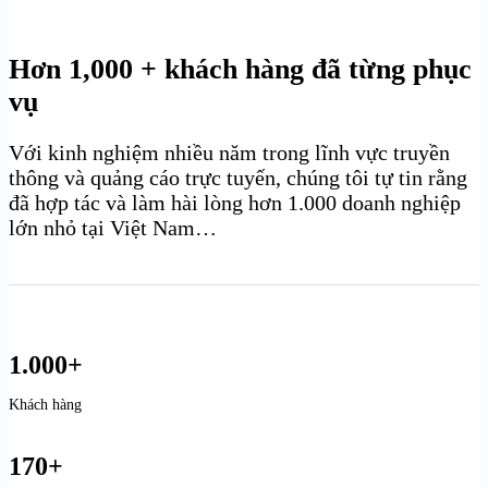
Hơn 1,000 + khách hàng đã từng phục
vụ
Với kinh nghiệm nhiều năm trong lĩnh vực truyền
thông và quảng cáo trực tuyến, chúng tôi tự tin rằng
đã hợp tác và làm hài lòng hơn 1.000 doanh nghiệp
lớn nhỏ tại Việt Nam…
1.000+
Khách hàng
170+