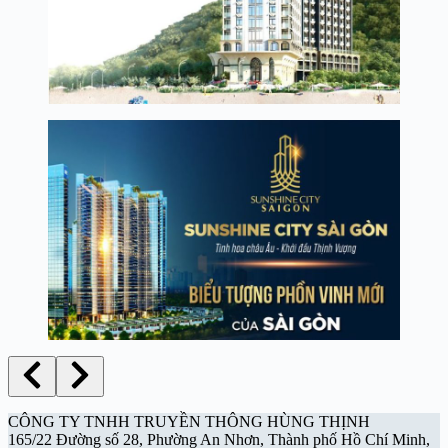
CÔNG TY TNHH TRUYỀN THÔNG HÙNG THỊNH
165/22 Đường số 28, Phường An Nhơn, Thành phố Hồ Chí Minh,