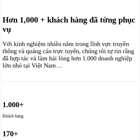
Hơn 1,000 + khách hàng đã từng phục
vụ
Với kinh nghiệm nhiều năm trong lĩnh vực truyền
thông và quảng cáo trực tuyến, chúng tôi tự tin rằng
đã hợp tác và làm hài lòng hơn 1.000 doanh nghiệp
lớn nhỏ tại Việt Nam…
1.000+
Khách hàng
170+