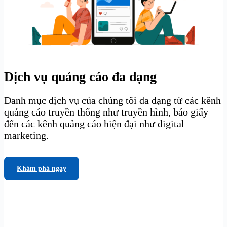
Dịch vụ quảng cáo đa dạng
Danh mục dịch vụ của chúng tôi đa dạng từ các kênh
quảng cáo truyền thống như truyền hình, báo giấy
đến các kênh quảng cáo hiện đại như digital
marketing.
Khám phá ngay