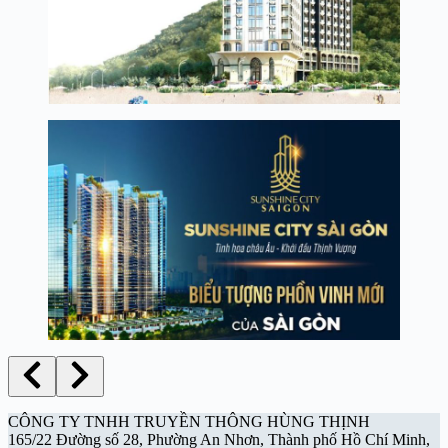
CÔNG TY TNHH TRUYỀN THÔNG HÙNG THỊNH
165/22 Đường số 28, Phường An Nhơn, Thành phố Hồ Chí Minh,