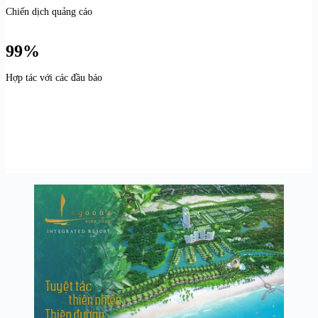
Chiến dịch quảng cáo
99%
Hợp tác với các đầu báo