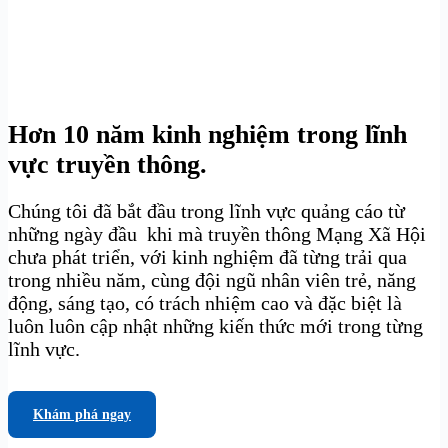
Hơn 10 năm kinh nghiệm trong lĩnh
vực truyền thông.
Chúng tôi đã bắt đầu trong lĩnh vực quảng cáo từ
những ngày đầu khi mà truyền thông Mạng Xã Hội
chưa phát triển, với kinh nghiệm đã từng trải qua
trong nhiều năm, cùng đội ngũ nhân viên trẻ, năng
động, sáng tạo, có trách nhiệm cao và đặc biệt là
luôn luôn cập nhật những kiến thức mới trong từng
lĩnh vực.
Khám phá ngay