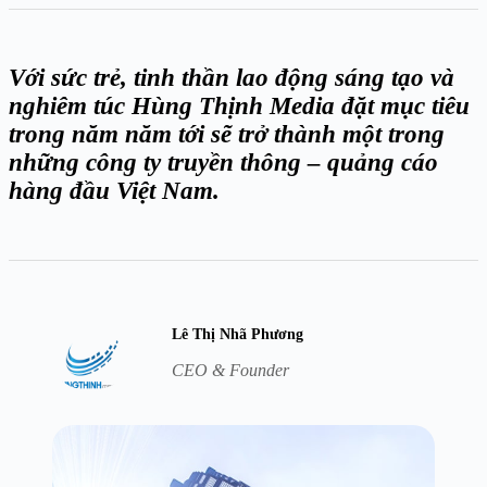
Với sức trẻ, tinh thần lao động sáng tạo và
nghiêm túc Hùng Thịnh Media đặt mục tiêu
trong năm năm tới sẽ trở thành một trong
những công ty truyền thông – quảng cáo
hàng đầu Việt Nam.
Lê Thị Nhã Phương
CEO & Founder