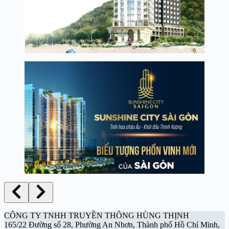
CÔNG TY TNHH TRUYỀN THÔNG HÙNG THỊNH
165/22 Đường số 28, Phường An Nhơn, Thành phố Hồ Chí Minh,