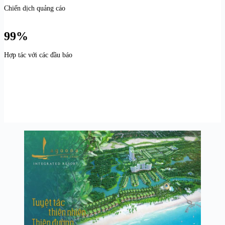
Chiến dịch quảng cáo
99%
Hợp tác với các đầu báo