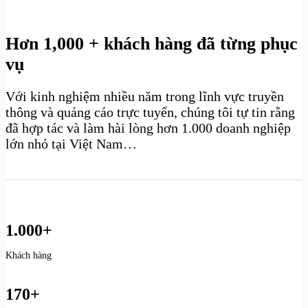
Hơn 1,000 + khách hàng đã từng phục
vụ
Với kinh nghiệm nhiều năm trong lĩnh vực truyền
thông và quảng cáo trực tuyến, chúng tôi tự tin rằng
đã hợp tác và làm hài lòng hơn 1.000 doanh nghiệp
lớn nhỏ tại Việt Nam…
1.000+
Khách hàng
170+