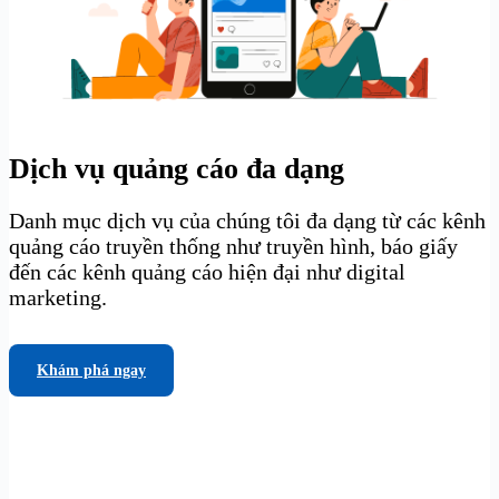
Dịch vụ quảng cáo đa dạng
Danh mục dịch vụ của chúng tôi đa dạng từ các kênh
quảng cáo truyền thống như truyền hình, báo giấy
đến các kênh quảng cáo hiện đại như digital
marketing.
Khám phá ngay