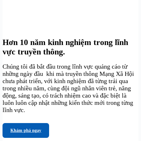
Hơn 10 năm kinh nghiệm trong lĩnh
vực truyền thông.
Chúng tôi đã bắt đầu trong lĩnh vực quảng cáo từ
những ngày đầu khi mà truyền thông Mạng Xã Hội
chưa phát triển, với kinh nghiệm đã từng trải qua
trong nhiều năm, cùng đội ngũ nhân viên trẻ, năng
động, sáng tạo, có trách nhiệm cao và đặc biệt là
luôn luôn cập nhật những kiến thức mới trong từng
lĩnh vực.
Khám phá ngay