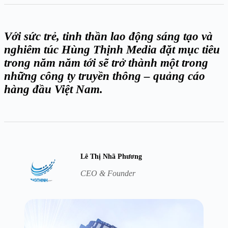
Với sức trẻ, tinh thần lao động sáng tạo và
nghiêm túc Hùng Thịnh Media đặt mục tiêu
trong năm năm tới sẽ trở thành một trong
những công ty truyền thông – quảng cáo
hàng đầu Việt Nam.
Lê Thị Nhã Phương
CEO & Founder