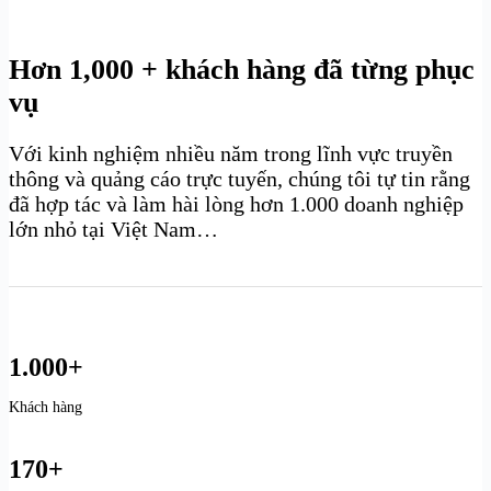
Hơn 1,000 + khách hàng đã từng phục
vụ
Với kinh nghiệm nhiều năm trong lĩnh vực truyền
thông và quảng cáo trực tuyến, chúng tôi tự tin rằng
đã hợp tác và làm hài lòng hơn 1.000 doanh nghiệp
lớn nhỏ tại Việt Nam…
1.000+
Khách hàng
170+