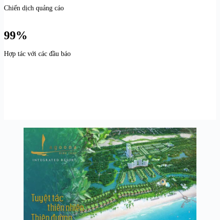
Chiến dịch quảng cáo
99%
Hợp tác với các đầu báo