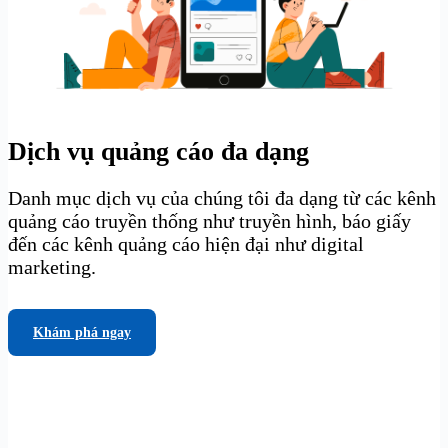
Dịch vụ quảng cáo đa dạng
Danh mục dịch vụ của chúng tôi đa dạng từ các kênh
quảng cáo truyền thống như truyền hình, báo giấy
đến các kênh quảng cáo hiện đại như digital
marketing.
Khám phá ngay