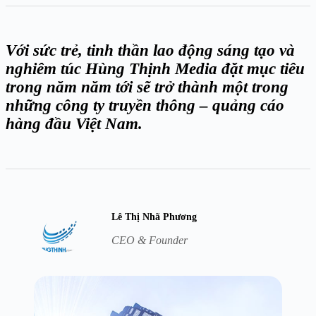
Với sức trẻ, tinh thần lao động sáng tạo và
nghiêm túc Hùng Thịnh Media đặt mục tiêu
trong năm năm tới sẽ trở thành một trong
những công ty truyền thông – quảng cáo
hàng đầu Việt Nam.
Lê Thị Nhã Phương
CEO & Founder