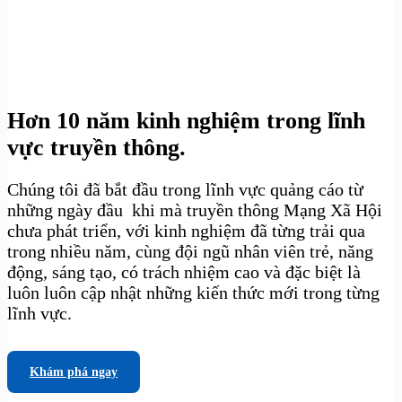
Hơn 10 năm kinh nghiệm trong lĩnh
vực truyền thông.
Chúng tôi đã bắt đầu trong lĩnh vực quảng cáo từ
những ngày đầu khi mà truyền thông Mạng Xã Hội
chưa phát triển, với kinh nghiệm đã từng trải qua
trong nhiều năm, cùng đội ngũ nhân viên trẻ, năng
động, sáng tạo, có trách nhiệm cao và đặc biệt là
luôn luôn cập nhật những kiến thức mới trong từng
lĩnh vực.
Khám phá ngay