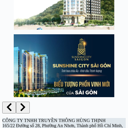
CÔNG TY TNHH TRUYỀN THÔNG HÙNG THỊNH
165/22 Đường số 28, Phường An Nhơn, Thành phố Hồ Chí Minh,