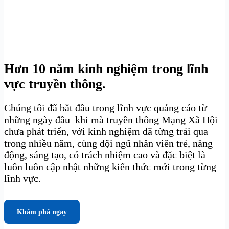
Hơn 10 năm kinh nghiệm trong lĩnh
vực truyền thông.
Chúng tôi đã bắt đầu trong lĩnh vực quảng cáo từ
những ngày đầu khi mà truyền thông Mạng Xã Hội
chưa phát triển, với kinh nghiệm đã từng trải qua
trong nhiều năm, cùng đội ngũ nhân viên trẻ, năng
động, sáng tạo, có trách nhiệm cao và đặc biệt là
luôn luôn cập nhật những kiến thức mới trong từng
lĩnh vực.
Khám phá ngay