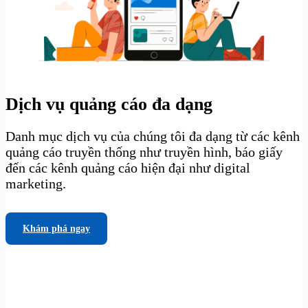
Dịch vụ quảng cáo đa dạng
Danh mục dịch vụ của chúng tôi đa dạng từ các kênh
quảng cáo truyền thống như truyền hình, báo giấy
đến các kênh quảng cáo hiện đại như digital
marketing.
Khám phá ngay