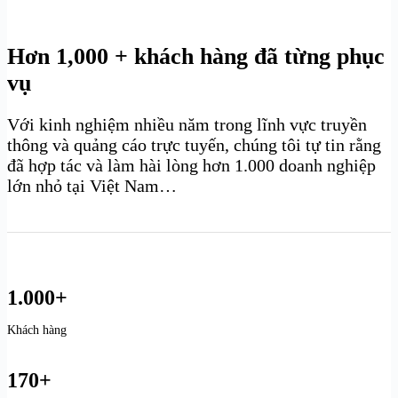
Hơn 1,000 + khách hàng đã từng phục
vụ
Với kinh nghiệm nhiều năm trong lĩnh vực truyền
thông và quảng cáo trực tuyến, chúng tôi tự tin rằng
đã hợp tác và làm hài lòng hơn 1.000 doanh nghiệp
lớn nhỏ tại Việt Nam…
1.000+
Khách hàng
170+