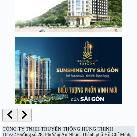
CÔNG TY TNHH TRUYỀN THÔNG HÙNG THỊNH
165/22 Đường số 28, Phường An Nhơn, Thành phố Hồ Chí Minh,