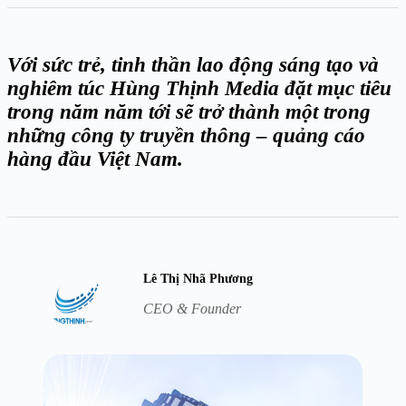
Với sức trẻ, tinh thần lao động sáng tạo và
nghiêm túc Hùng Thịnh Media đặt mục tiêu
trong năm năm tới sẽ trở thành một trong
những công ty truyền thông – quảng cáo
hàng đầu Việt Nam.
Lê Thị Nhã Phương
CEO & Founder