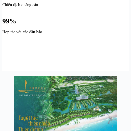
Chiến dịch quảng cáo
99%
Hợp tác với các đầu báo