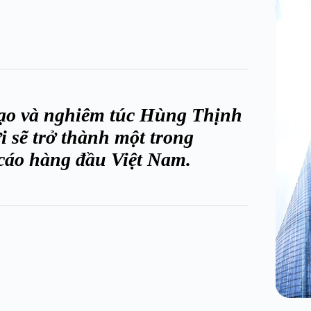
 tạo và nghiêm túc Hùng Thịnh
 sẽ trở thành một trong
cáo hàng đầu Việt Nam.