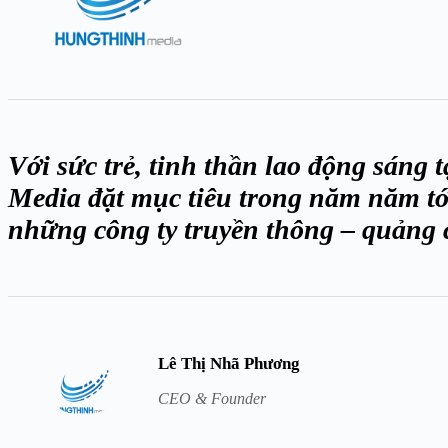
Với sức trẻ, tinh thần lao động sáng
Media đặt mục tiêu trong năm năm tới
những công ty truyền thông – quảng 
Lê Thị Nhã Phương
CEO & Founder