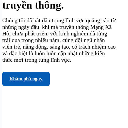
truyền thông.
Chúng tôi đã bắt đầu trong lĩnh vực quảng cáo từ
những ngày đầu khi mà truyền thông Mạng Xã
Hội chưa phát triển, với kinh nghiệm đã từng
trải qua trong nhiều năm, cùng đội ngũ nhân
viên trẻ, năng động, sáng tạo, có trách nhiệm cao
và đặc biệt là luôn luôn cập nhật những kiến
thức mới trong từng lĩnh vực.
Khám phá ngay