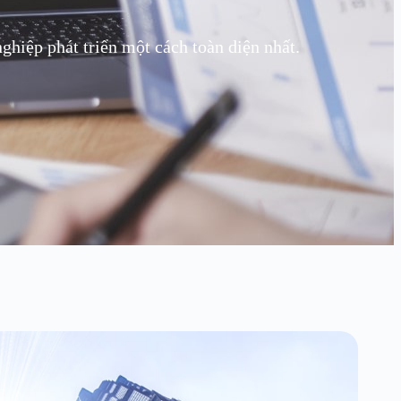
hiệp phát triển một cách toàn diện nhất.