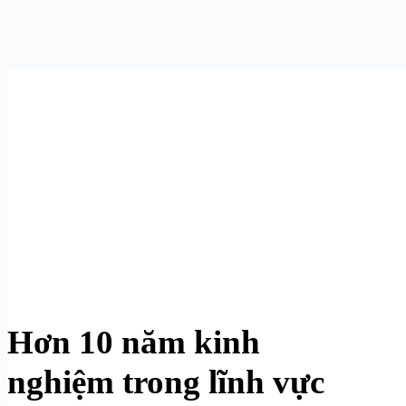
Hơn 10 năm kinh
nghiệm trong lĩnh vực