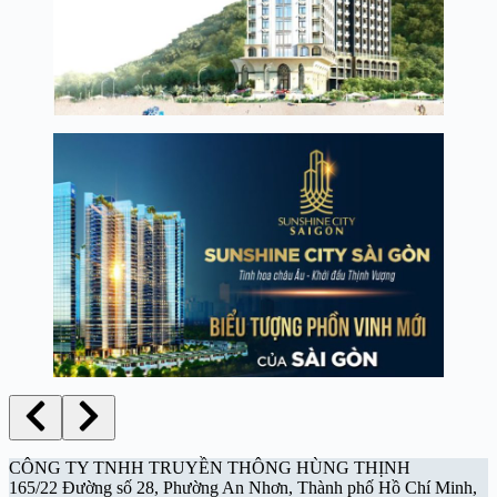
CÔNG TY TNHH TRUYỀN THÔNG HÙNG THỊNH
165/22 Đường số 28, Phường An Nhơn, Thành phố Hồ Chí Minh,