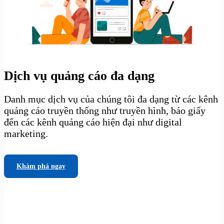
Dịch vụ quảng cáo đa dạng
Danh mục dịch vụ của chúng tôi đa dạng từ các kênh
quảng cáo truyền thống như truyền hình, báo giấy
đến các kênh quảng cáo hiện đại như digital
marketing.
Khám phá ngay