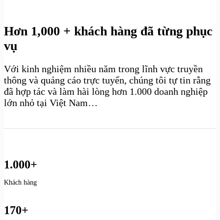
Hơn 1,000 + khách hàng đã từng phục
vụ
Với kinh nghiệm nhiều năm trong lĩnh vực truyền
thông và quảng cáo trực tuyến, chúng tôi tự tin rằng
đã hợp tác và làm hài lòng hơn 1.000 doanh nghiệp
lớn nhỏ tại Việt Nam…
1.000+
Khách hàng
170+