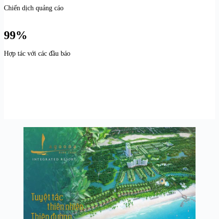
Chiến dịch quảng cáo
99%
Hợp tác với các đầu báo