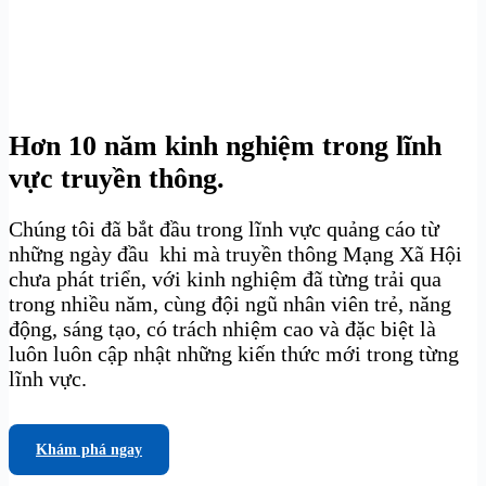
Hơn 10 năm kinh nghiệm trong lĩnh
vực truyền thông.
Chúng tôi đã bắt đầu trong lĩnh vực quảng cáo từ
những ngày đầu khi mà truyền thông Mạng Xã Hội
chưa phát triển, với kinh nghiệm đã từng trải qua
trong nhiều năm, cùng đội ngũ nhân viên trẻ, năng
động, sáng tạo, có trách nhiệm cao và đặc biệt là
luôn luôn cập nhật những kiến thức mới trong từng
lĩnh vực.
Khám phá ngay