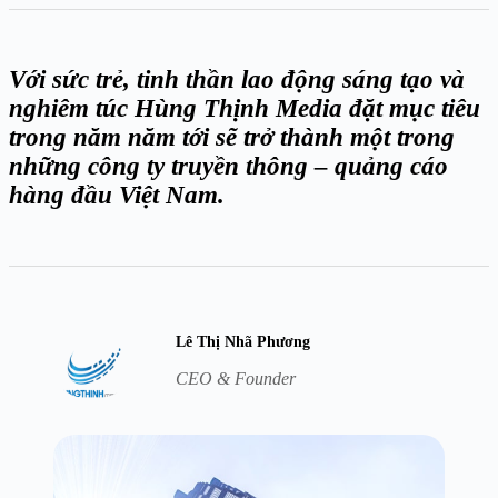
Với sức trẻ, tinh thần lao động sáng tạo và
nghiêm túc Hùng Thịnh Media đặt mục tiêu
trong năm năm tới sẽ trở thành một trong
những công ty truyền thông – quảng cáo
hàng đầu Việt Nam.
Lê Thị Nhã Phương
CEO & Founder