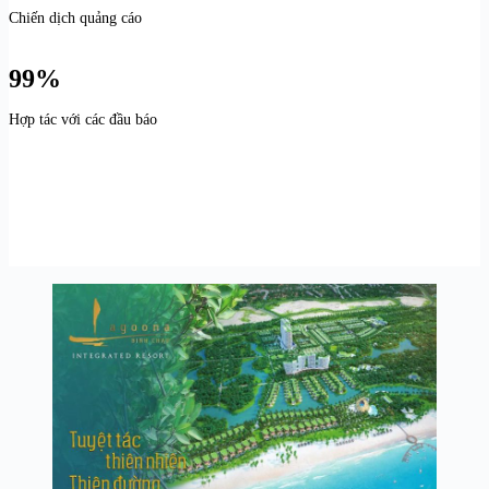
Chiến dịch quảng cáo
99%
Hợp tác với các đầu báo