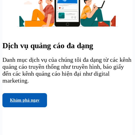
Dịch vụ quảng cáo đa dạng
Danh mục dịch vụ của chúng tôi đa dạng từ các kênh
quảng cáo truyền thống như truyền hình, báo giấy
đến các kênh quảng cáo hiện đại như digital
marketing.
Khám phá ngay