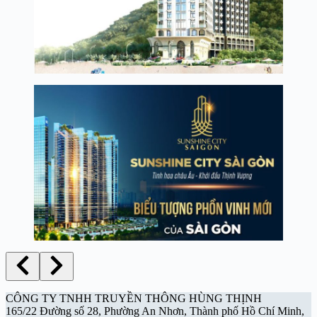
CÔNG TY TNHH TRUYỀN THÔNG HÙNG THỊNH
165/22 Đường số 28, Phường An Nhơn, Thành phố Hồ Chí Minh,