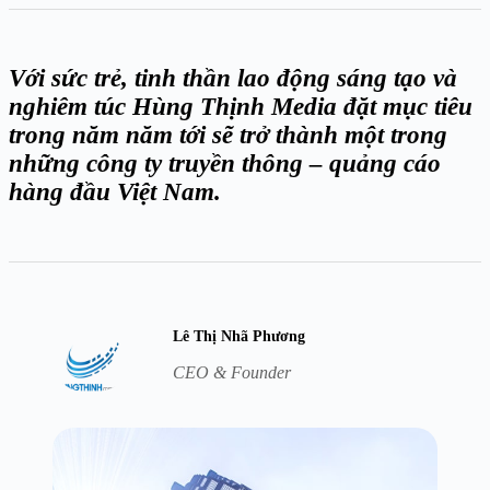
Với sức trẻ, tinh thần lao động sáng tạo và
nghiêm túc Hùng Thịnh Media đặt mục tiêu
trong năm năm tới sẽ trở thành một trong
những công ty truyền thông – quảng cáo
hàng đầu Việt Nam.
Lê Thị Nhã Phương
CEO & Founder