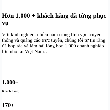
Hơn 1,000 + khách hàng đã từng phục
vụ
Với kinh nghiệm nhiều năm trong lĩnh vực truyền
thông và quảng cáo trực tuyến, chúng tôi tự tin rằng
đã hợp tác và làm hài lòng hơn 1.000 doanh nghiệp
lớn nhỏ tại Việt Nam…
1.000+
Khách hàng
170+