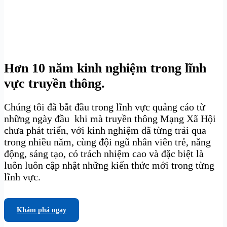
Hơn 10 năm kinh nghiệm trong lĩnh
vực truyền thông.
Chúng tôi đã bắt đầu trong lĩnh vực quảng cáo từ
những ngày đầu khi mà truyền thông Mạng Xã Hội
chưa phát triển, với kinh nghiệm đã từng trải qua
trong nhiều năm, cùng đội ngũ nhân viên trẻ, năng
động, sáng tạo, có trách nhiệm cao và đặc biệt là
luôn luôn cập nhật những kiến thức mới trong từng
lĩnh vực.
Khám phá ngay