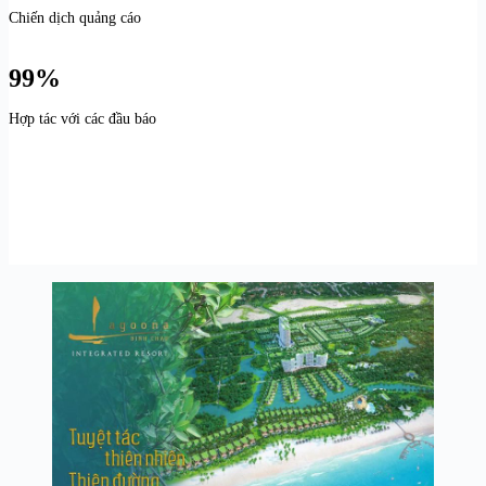
Chiến dịch quảng cáo
99%
Hợp tác với các đầu báo