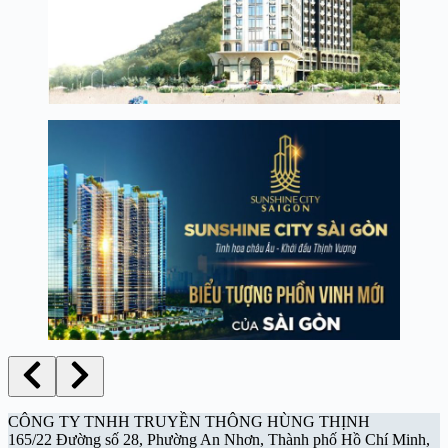
CÔNG TY TNHH TRUYỀN THÔNG HÙNG THỊNH
165/22 Đường số 28, Phường An Nhơn, Thành phố Hồ Chí Minh,