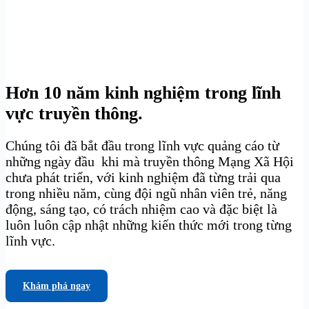
Hơn 10 năm kinh nghiệm trong lĩnh
vực truyền thông.
Chúng tôi đã bắt đầu trong lĩnh vực quảng cáo từ
những ngày đầu khi mà truyền thông Mạng Xã Hội
chưa phát triển, với kinh nghiệm đã từng trải qua
trong nhiều năm, cùng đội ngũ nhân viên trẻ, năng
động, sáng tạo, có trách nhiệm cao và đặc biệt là
luôn luôn cập nhật những kiến thức mới trong từng
lĩnh vực.
Khám phá ngay