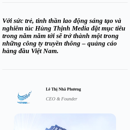
Với sức trẻ, tinh thần lao động sáng tạo và
nghiêm túc Hùng Thịnh Media đặt mục tiêu
trong năm năm tới sẽ trở thành một trong
những công ty truyền thông – quảng cáo
hàng đầu Việt Nam.
Lê Thị Nhã Phương
CEO & Founder