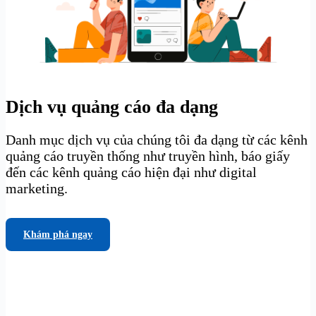
Dịch vụ quảng cáo đa dạng
Danh mục dịch vụ của chúng tôi đa dạng từ các kênh
quảng cáo truyền thống như truyền hình, báo giấy
đến các kênh quảng cáo hiện đại như digital
marketing.
Khám phá ngay