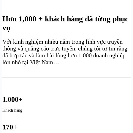
Hơn 1,000 + khách hàng đã từng phục
vụ
Với kinh nghiệm nhiều năm trong lĩnh vực truyền
thông và quảng cáo trực tuyến, chúng tôi tự tin rằng
đã hợp tác và làm hài lòng hơn 1.000 doanh nghiệp
lớn nhỏ tại Việt Nam…
1.000+
Khách hàng
170+