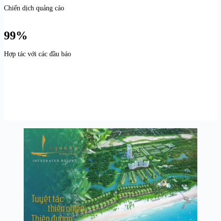
Chiến dịch quảng cáo
99%
Hợp tác với các đầu báo