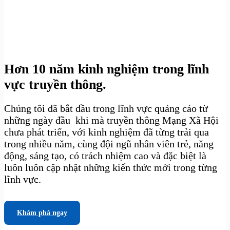
Hơn 10 năm kinh nghiệm trong lĩnh
vực truyền thông.
Chúng tôi đã bắt đầu trong lĩnh vực quảng cáo từ
những ngày đầu khi mà truyền thông Mạng Xã Hội
chưa phát triển, với kinh nghiệm đã từng trải qua
trong nhiều năm, cùng đội ngũ nhân viên trẻ, năng
động, sáng tạo, có trách nhiệm cao và đặc biệt là
luôn luôn cập nhật những kiến thức mới trong từng
lĩnh vực.
Khám phá ngay