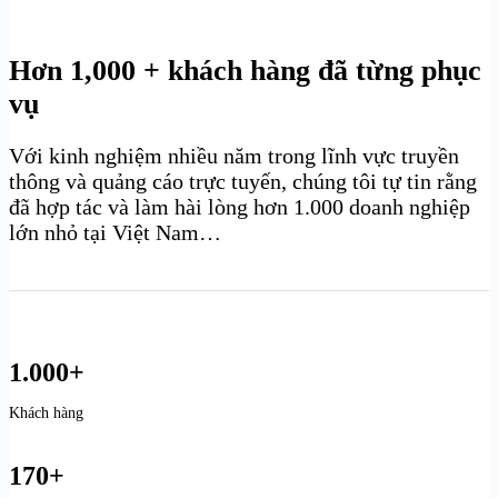
Hơn 1,000 + khách hàng đã từng phục
vụ
Với kinh nghiệm nhiều năm trong lĩnh vực truyền
thông và quảng cáo trực tuyến, chúng tôi tự tin rằng
đã hợp tác và làm hài lòng hơn 1.000 doanh nghiệp
lớn nhỏ tại Việt Nam…
1.000+
Khách hàng
170+