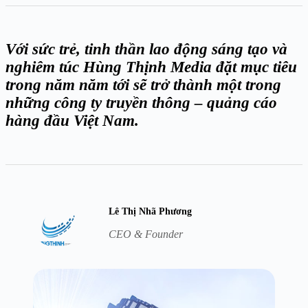
Với sức trẻ, tinh thần lao động sáng tạo và
nghiêm túc Hùng Thịnh Media đặt mục tiêu
trong năm năm tới sẽ trở thành một trong
những công ty truyền thông – quảng cáo
hàng đầu Việt Nam.
Lê Thị Nhã Phương
CEO & Founder