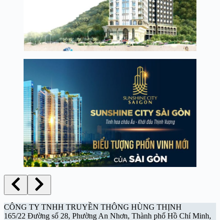
CÔNG TY TNHH TRUYỀN THÔNG HÙNG THỊNH
165/22 Đường số 28, Phường An Nhơn, Thành phố Hồ Chí Minh,