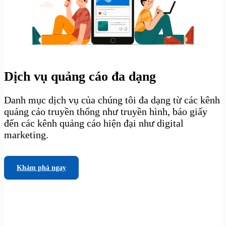
Dịch vụ quảng cáo đa dạng
Danh mục dịch vụ của chúng tôi đa dạng từ các kênh
quảng cáo truyền thống như truyền hình, báo giấy
đến các kênh quảng cáo hiện đại như digital
marketing.
Khám phá ngay