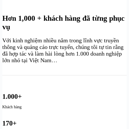
Hơn 1,000 + khách hàng đã từng phục
vụ
Với kinh nghiệm nhiều năm trong lĩnh vực truyền
thông và quảng cáo trực tuyến, chúng tôi tự tin rằng
đã hợp tác và làm hài lòng hơn 1.000 doanh nghiệp
lớn nhỏ tại Việt Nam…
1.000+
Khách hàng
170+