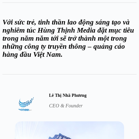
Với sức trẻ, tinh thần lao động sáng tạo và
nghiêm túc Hùng Thịnh Media đặt mục tiêu
trong năm năm tới sẽ trở thành một trong
những công ty truyền thông – quảng cáo
hàng đầu Việt Nam.
Lê Thị Nhã Phương
CEO & Founder