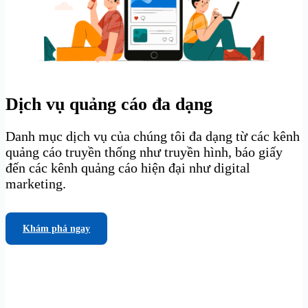
Dịch vụ quảng cáo đa dạng
Danh mục dịch vụ của chúng tôi đa dạng từ các kênh
quảng cáo truyền thống như truyền hình, báo giấy
đến các kênh quảng cáo hiện đại như digital
marketing.
Khám phá ngay