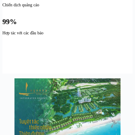
Chiến dịch quảng cáo
99%
Hợp tác với các đầu báo