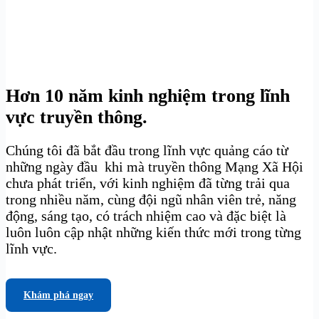
Hơn 10 năm kinh nghiệm trong lĩnh
vực truyền thông.
Chúng tôi đã bắt đầu trong lĩnh vực quảng cáo từ
những ngày đầu khi mà truyền thông Mạng Xã Hội
chưa phát triển, với kinh nghiệm đã từng trải qua
trong nhiều năm, cùng đội ngũ nhân viên trẻ, năng
động, sáng tạo, có trách nhiệm cao và đặc biệt là
luôn luôn cập nhật những kiến thức mới trong từng
lĩnh vực.
Khám phá ngay