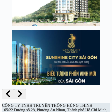
CÔNG TY TNHH TRUYỀN THÔNG HÙNG THỊNH
165/22 Đường số 28, Phường An Nhơn, Thành phố Hồ Chí Minh,