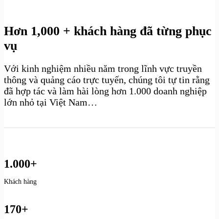
Hơn 1,000 + khách hàng đã từng phục
vụ
Với kinh nghiệm nhiều năm trong lĩnh vực truyền
thông và quảng cáo trực tuyến, chúng tôi tự tin rằng
đã hợp tác và làm hài lòng hơn 1.000 doanh nghiệp
lớn nhỏ tại Việt Nam…
1.000+
Khách hàng
170+