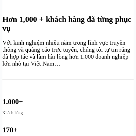
Hơn 1,000 + khách hàng đã từng phục
vụ
Với kinh nghiệm nhiều năm trong lĩnh vực truyền
thông và quảng cáo trực tuyến, chúng tôi tự tin rằng
đã hợp tác và làm hài lòng hơn 1.000 doanh nghiệp
lớn nhỏ tại Việt Nam…
1.000+
Khách hàng
170+