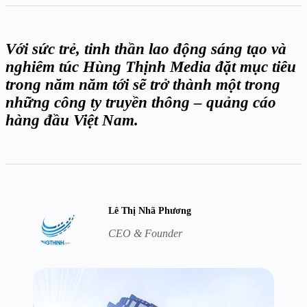
Với sức trẻ, tinh thần lao động sáng tạo và
nghiêm túc Hùng Thịnh Media đặt mục tiêu
trong năm năm tới sẽ trở thành một trong
những công ty truyền thông – quảng cáo
hàng đầu Việt Nam.
Lê Thị Nhã Phương
CEO & Founder