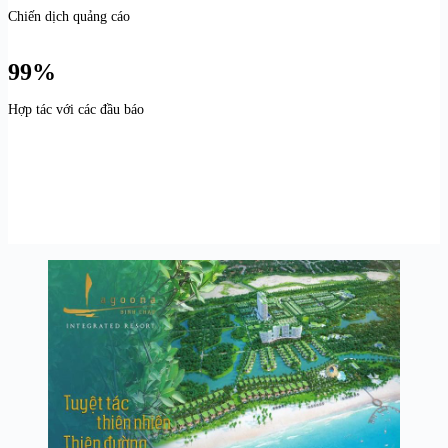
Chiến dịch quảng cáo
99%
Hợp tác với các đầu báo