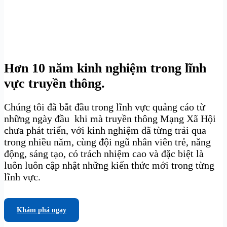
Hơn 10 năm kinh nghiệm trong lĩnh
vực truyền thông.
Chúng tôi đã bắt đầu trong lĩnh vực quảng cáo từ
những ngày đầu khi mà truyền thông Mạng Xã Hội
chưa phát triển, với kinh nghiệm đã từng trải qua
trong nhiều năm, cùng đội ngũ nhân viên trẻ, năng
động, sáng tạo, có trách nhiệm cao và đặc biệt là
luôn luôn cập nhật những kiến thức mới trong từng
lĩnh vực.
Khám phá ngay