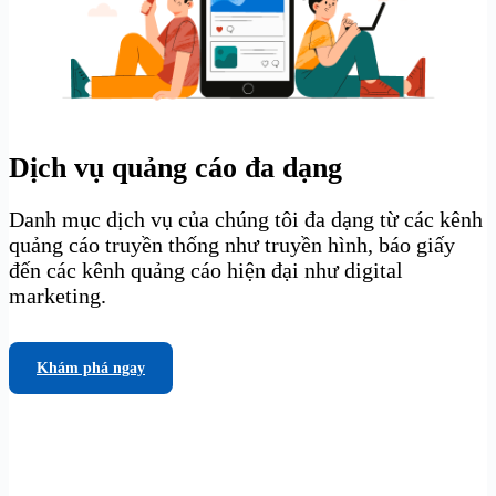
Dịch vụ quảng cáo đa dạng
Danh mục dịch vụ của chúng tôi đa dạng từ các kênh
quảng cáo truyền thống như truyền hình, báo giấy
đến các kênh quảng cáo hiện đại như digital
marketing.
Khám phá ngay