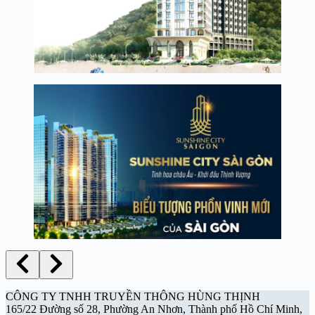
CÔNG TY TNHH TRUYỀN THÔNG HÙNG THỊNH
165/22 Đường số 28, Phường An Nhơn, Thành phố Hồ Chí Minh,