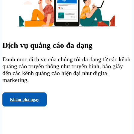
Dịch vụ quảng cáo đa dạng
Danh mục dịch vụ của chúng tôi đa dạng từ các kênh
quảng cáo truyền thống như truyền hình, báo giấy
đến các kênh quảng cáo hiện đại như digital
marketing.
Khám phá ngay