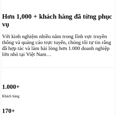
Hơn 1,000 + khách hàng đã từng phục
vụ
Với kinh nghiệm nhiều năm trong lĩnh vực truyền
thông và quảng cáo trực tuyến, chúng tôi tự tin rằng
đã hợp tác và làm hài lòng hơn 1.000 doanh nghiệp
lớn nhỏ tại Việt Nam…
1.000+
Khách hàng
170+