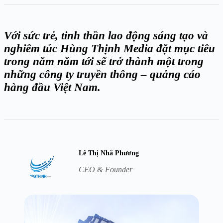
Với sức trẻ, tinh thần lao động sáng tạo và
nghiêm túc Hùng Thịnh Media đặt mục tiêu
trong năm năm tới sẽ trở thành một trong
những công ty truyền thông – quảng cáo
hàng đầu Việt Nam.
Lê Thị Nhã Phương
CEO & Founder