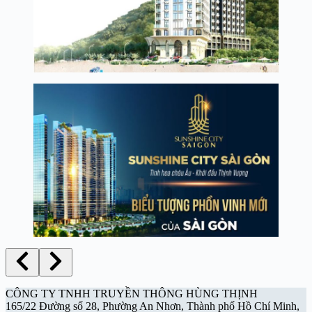
CÔNG TY TNHH TRUYỀN THÔNG HÙNG THỊNH
165/22 Đường số 28, Phường An Nhơn, Thành phố Hồ Chí Minh,