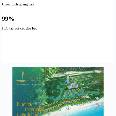
Chiến dịch quảng cáo
99%
Hợp tác với các đầu báo