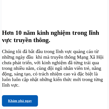
Hơn 10 năm kinh nghiệm trong lĩnh
vực truyền thông.
Chúng tôi đã bắt đầu trong lĩnh vực quảng cáo từ
những ngày đầu khi mà truyền thông Mạng Xã Hội
chưa phát triển, với kinh nghiệm đã từng trải qua
trong nhiều năm, cùng đội ngũ nhân viên trẻ, năng
động, sáng tạo, có trách nhiệm cao và đặc biệt là
luôn luôn cập nhật những kiến thức mới trong từng
lĩnh vực.
Khám phá ngay