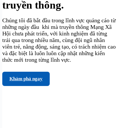
truyền thông.
Chúng tôi đã bắt đầu trong lĩnh vực quảng cáo từ
những ngày đầu khi mà truyền thông Mạng Xã
Hội chưa phát triển, với kinh nghiệm đã từng
trải qua trong nhiều năm, cùng đội ngũ nhân
viên trẻ, năng động, sáng tạo, có trách nhiệm cao
và đặc biệt là luôn luôn cập nhật những kiến
thức mới trong từng lĩnh vực.
Khám phá ngay