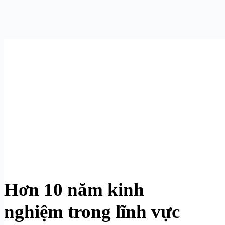
Hơn 10 năm kinh
nghiệm trong lĩnh vực