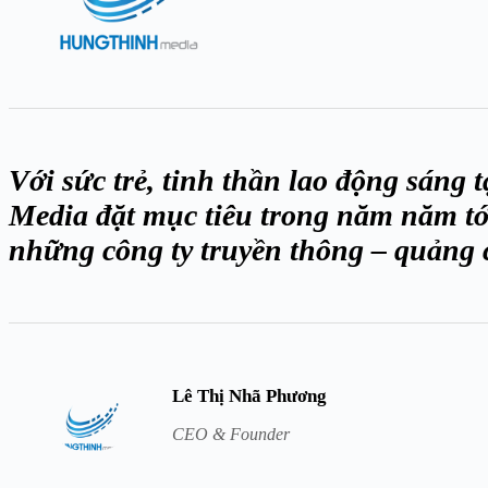
Với sức trẻ, tinh thần lao động sáng
Media đặt mục tiêu trong năm năm tới
những công ty truyền thông – quảng 
Lê Thị Nhã Phương
CEO & Founder