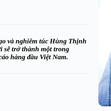
 tạo và nghiêm túc Hùng Thịnh
 sẽ trở thành một trong
cáo hàng đầu Việt Nam.