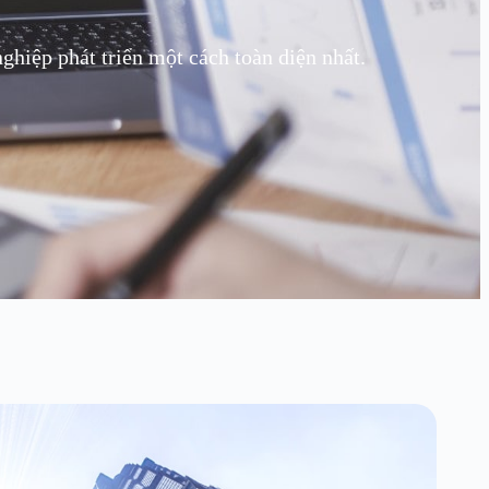
hiệp phát triển một cách toàn diện nhất.