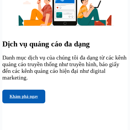
Dịch vụ quảng cáo đa dạng
Danh mục dịch vụ của chúng tôi đa dạng từ các kênh
quảng cáo truyền thống như truyền hình, báo giấy
đến các kênh quảng cáo hiện đại như digital
marketing.
Khám phá ngay