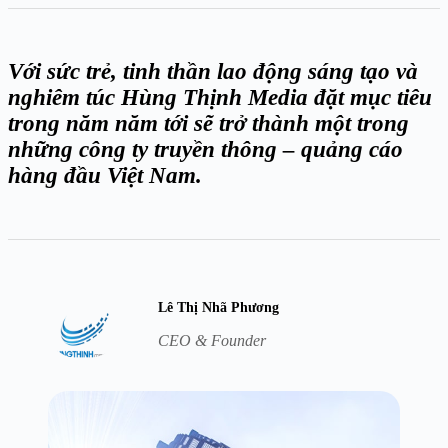
Với sức trẻ, tinh thần lao động sáng tạo và
nghiêm túc Hùng Thịnh Media đặt mục tiêu
trong năm năm tới sẽ trở thành một trong
những công ty truyền thông – quảng cáo
hàng đầu Việt Nam.
Lê Thị Nhã Phương
CEO & Founder