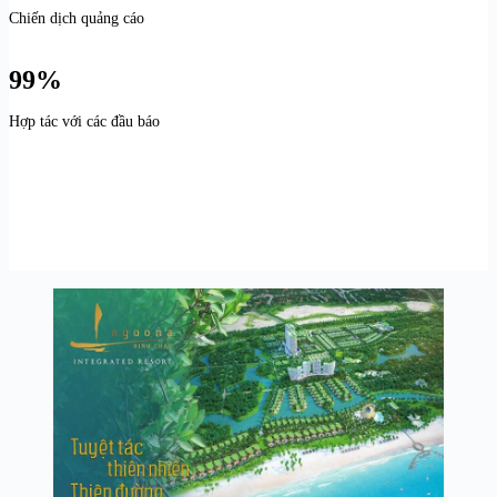
Chiến dịch quảng cáo
99%
Hợp tác với các đầu báo