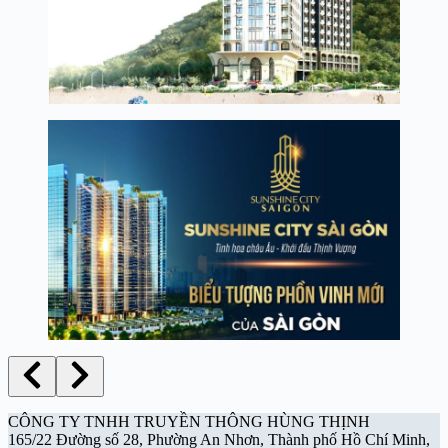
CÔNG TY TNHH TRUYỀN THÔNG HÙNG THỊNH
165/22 Đường số 28, Phường An Nhơn, Thành phố Hồ Chí Minh,