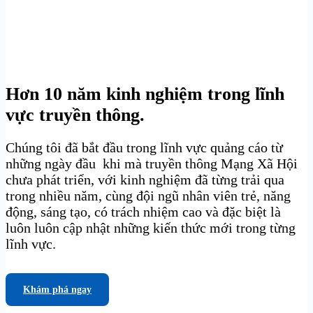
Hơn 10 năm kinh nghiệm trong lĩnh
vực truyền thông.
Chúng tôi đã bắt đầu trong lĩnh vực quảng cáo từ
những ngày đầu khi mà truyền thông Mạng Xã Hội
chưa phát triển, với kinh nghiệm đã từng trải qua
trong nhiều năm, cùng đội ngũ nhân viên trẻ, năng
động, sáng tạo, có trách nhiệm cao và đặc biệt là
luôn luôn cập nhật những kiến thức mới trong từng
lĩnh vực.
Khám phá ngay