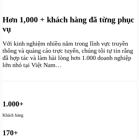
Hơn 1,000 + khách hàng đã từng phục
vụ
Với kinh nghiệm nhiều năm trong lĩnh vực truyền
thông và quảng cáo trực tuyến, chúng tôi tự tin rằng
đã hợp tác và làm hài lòng hơn 1.000 doanh nghiệp
lớn nhỏ tại Việt Nam…
1.000+
Khách hàng
170+