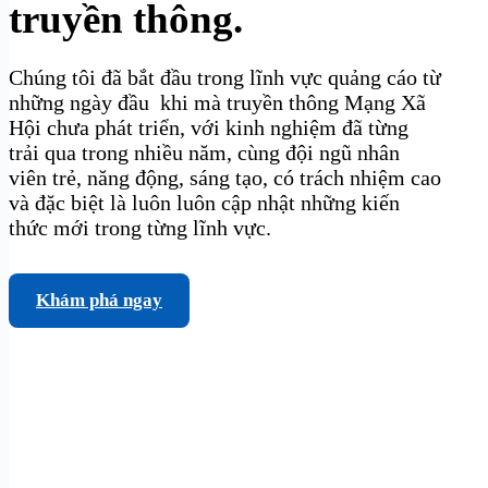
truyền thông.
Chúng tôi đã bắt đầu trong lĩnh vực quảng cáo từ
những ngày đầu khi mà truyền thông Mạng Xã
Hội chưa phát triển, với kinh nghiệm đã từng
trải qua trong nhiều năm, cùng đội ngũ nhân
viên trẻ, năng động, sáng tạo, có trách nhiệm cao
và đặc biệt là luôn luôn cập nhật những kiến
thức mới trong từng lĩnh vực.
Khám phá ngay