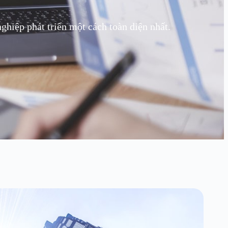
hiệp phát triển một cách toàn diện nhất.