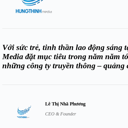
Với sức trẻ, tinh thần lao động sáng
Media đặt mục tiêu trong năm năm tới
những công ty truyền thông – quảng 
Lê Thị Nhã Phương
CEO & Founder