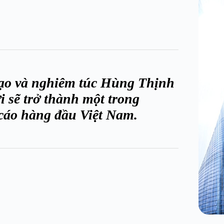
 tạo và nghiêm túc Hùng Thịnh
 sẽ trở thành một trong
cáo hàng đầu Việt Nam.