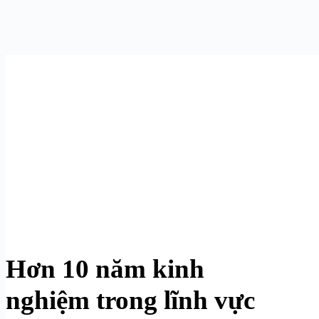
Hơn 10 năm kinh
nghiệm trong lĩnh vực