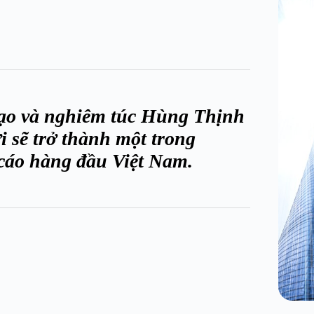
 tạo và nghiêm túc Hùng Thịnh
 sẽ trở thành một trong
cáo hàng đầu Việt Nam.