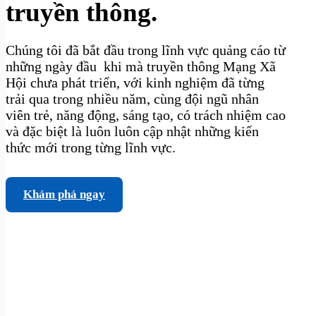
truyền thông.
Chúng tôi đã bắt đầu trong lĩnh vực quảng cáo từ
những ngày đầu khi mà truyền thông Mạng Xã
Hội chưa phát triển, với kinh nghiệm đã từng
trải qua trong nhiều năm, cùng đội ngũ nhân
viên trẻ, năng động, sáng tạo, có trách nhiệm cao
và đặc biệt là luôn luôn cập nhật những kiến
thức mới trong từng lĩnh vực.
Khám phá ngay