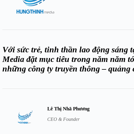
Với sức trẻ, tinh thần lao động sáng
Media đặt mục tiêu trong năm năm tới
những công ty truyền thông – quảng 
Lê Thị Nhã Phương
CEO & Founder