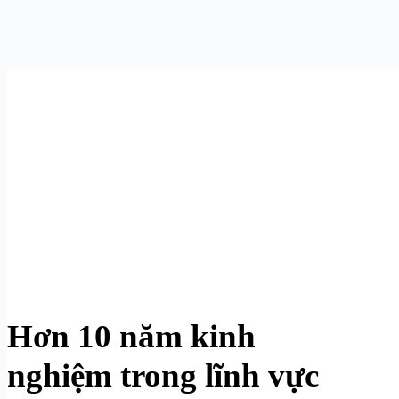
Hơn 10 năm kinh
nghiệm trong lĩnh vực