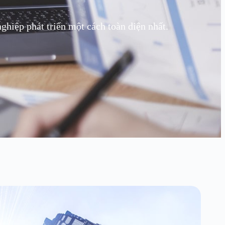
hiệp phát triển một cách toàn diện nhất.