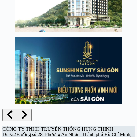
CÔNG TY TNHH TRUYỀN THÔNG HÙNG THỊNH
165/22 Đường số 28, Phường An Nhơn, Thành phố Hồ Chí Minh,