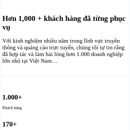
Hơn 1,000 + khách hàng đã từng phục
vụ
Với kinh nghiệm nhiều năm trong lĩnh vực truyền
thông và quảng cáo trực tuyến, chúng tôi tự tin rằng
đã hợp tác và làm hài lòng hơn 1.000 doanh nghiệp
lớn nhỏ tại Việt Nam…
1.000+
Khách hàng
170+