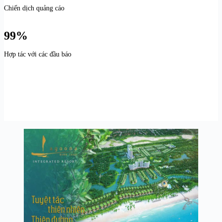
Chiến dịch quảng cáo
99%
Hợp tác với các đầu báo