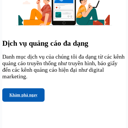
Dịch vụ quảng cáo đa dạng
Danh mục dịch vụ của chúng tôi đa dạng từ các kênh
quảng cáo truyền thống như truyền hình, báo giấy
đến các kênh quảng cáo hiện đại như digital
marketing.
Khám phá ngay