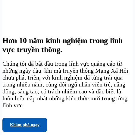
Hơn 10 năm kinh nghiệm trong lĩnh
vực truyền thông.
Chúng tôi đã bắt đầu trong lĩnh vực quảng cáo từ
những ngày đầu khi mà truyền thông Mạng Xã Hội
chưa phát triển, với kinh nghiệm đã từng trải qua
trong nhiều năm, cùng đội ngũ nhân viên trẻ, năng
động, sáng tạo, có trách nhiệm cao và đặc biệt là
luôn luôn cập nhật những kiến thức mới trong từng
lĩnh vực.
Khám phá ngay