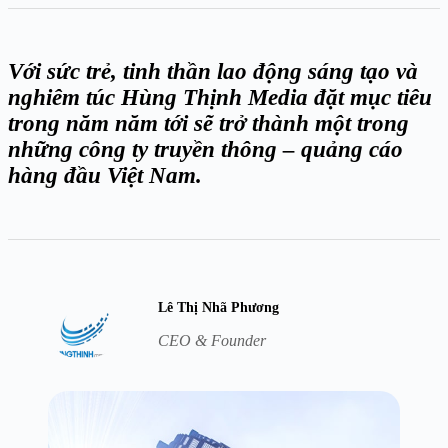
Với sức trẻ, tinh thần lao động sáng tạo và
nghiêm túc Hùng Thịnh Media đặt mục tiêu
trong năm năm tới sẽ trở thành một trong
những công ty truyền thông – quảng cáo
hàng đầu Việt Nam.
Lê Thị Nhã Phương
CEO & Founder