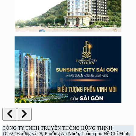
CÔNG TY TNHH TRUYỀN THÔNG HÙNG THỊNH
165/22 Đường số 28, Phường An Nhơn, Thành phố Hồ Chí Minh,