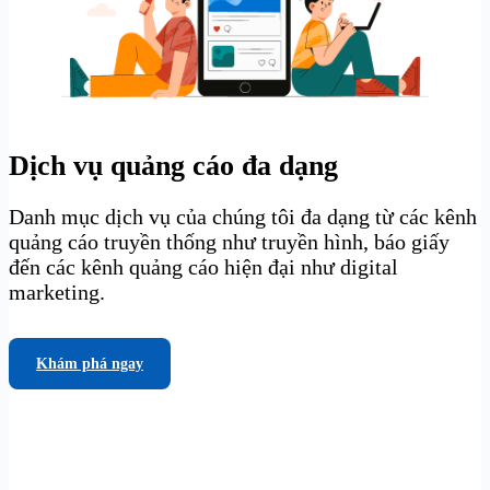
Dịch vụ quảng cáo đa dạng
Danh mục dịch vụ của chúng tôi đa dạng từ các kênh
quảng cáo truyền thống như truyền hình, báo giấy
đến các kênh quảng cáo hiện đại như digital
marketing.
Khám phá ngay