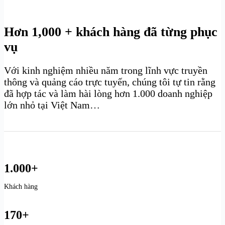
Hơn 1,000 + khách hàng đã từng phục
vụ
Với kinh nghiệm nhiều năm trong lĩnh vực truyền
thông và quảng cáo trực tuyến, chúng tôi tự tin rằng
đã hợp tác và làm hài lòng hơn 1.000 doanh nghiệp
lớn nhỏ tại Việt Nam…
1.000+
Khách hàng
170+