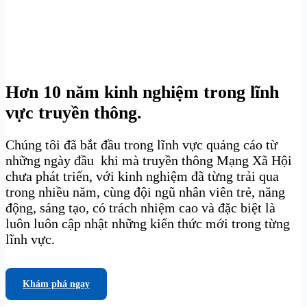
Hơn 10 năm kinh nghiệm trong lĩnh
vực truyền thông.
Chúng tôi đã bắt đầu trong lĩnh vực quảng cáo từ
những ngày đầu khi mà truyền thông Mạng Xã Hội
chưa phát triển, với kinh nghiệm đã từng trải qua
trong nhiều năm, cùng đội ngũ nhân viên trẻ, năng
động, sáng tạo, có trách nhiệm cao và đặc biệt là
luôn luôn cập nhật những kiến thức mới trong từng
lĩnh vực.
Khám phá ngay