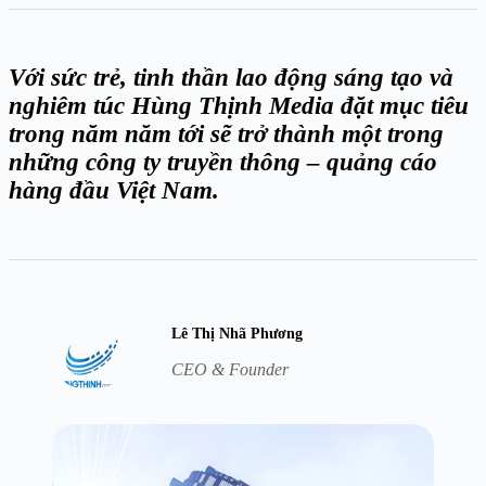
Với sức trẻ, tinh thần lao động sáng tạo và
nghiêm túc Hùng Thịnh Media đặt mục tiêu
trong năm năm tới sẽ trở thành một trong
những công ty truyền thông – quảng cáo
hàng đầu Việt Nam.
Lê Thị Nhã Phương
CEO & Founder