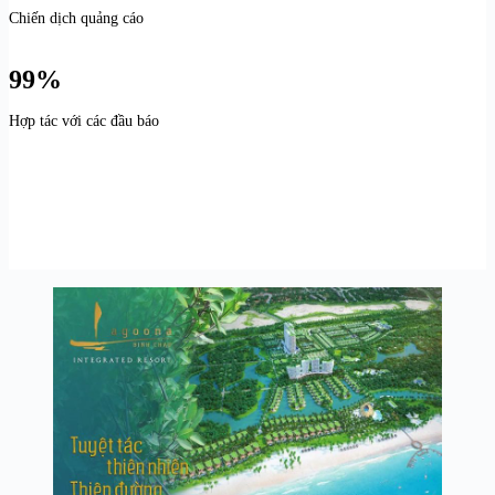
Chiến dịch quảng cáo
99%
Hợp tác với các đầu báo