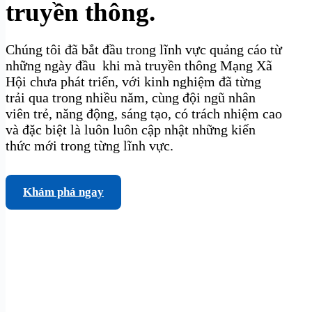
truyền thông.
Chúng tôi đã bắt đầu trong lĩnh vực quảng cáo từ
những ngày đầu khi mà truyền thông Mạng Xã
Hội chưa phát triển, với kinh nghiệm đã từng
trải qua trong nhiều năm, cùng đội ngũ nhân
viên trẻ, năng động, sáng tạo, có trách nhiệm cao
và đặc biệt là luôn luôn cập nhật những kiến
thức mới trong từng lĩnh vực.
Khám phá ngay