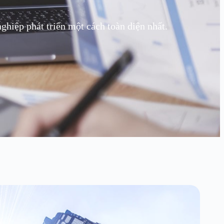
hiệp phát triển một cách toàn diện nhất.