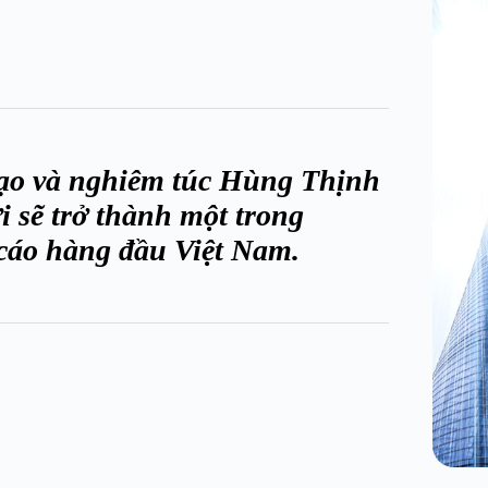
 tạo và nghiêm túc Hùng Thịnh
 sẽ trở thành một trong
cáo hàng đầu Việt Nam.