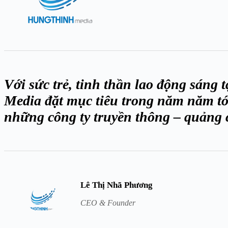
Với sức trẻ, tinh thần lao động sáng
Media đặt mục tiêu trong năm năm tới
những công ty truyền thông – quảng 
Lê Thị Nhã Phương
CEO & Founder