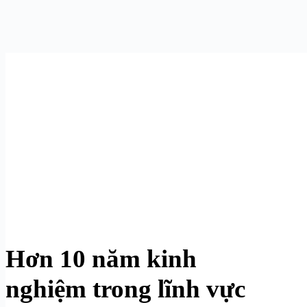
Hơn 10 năm kinh
nghiệm trong lĩnh vực