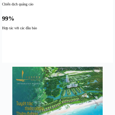
Chiến dịch quảng cáo
99%
Hợp tác với các đầu báo