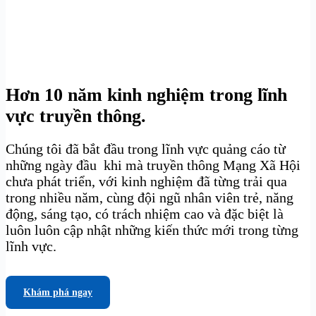
Hơn 10 năm kinh nghiệm trong lĩnh
vực truyền thông.
Chúng tôi đã bắt đầu trong lĩnh vực quảng cáo từ
những ngày đầu khi mà truyền thông Mạng Xã Hội
chưa phát triển, với kinh nghiệm đã từng trải qua
trong nhiều năm, cùng đội ngũ nhân viên trẻ, năng
động, sáng tạo, có trách nhiệm cao và đặc biệt là
luôn luôn cập nhật những kiến thức mới trong từng
lĩnh vực.
Khám phá ngay