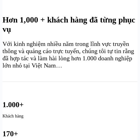
Hơn 1,000 + khách hàng đã từng phục
vụ
Với kinh nghiệm nhiều năm trong lĩnh vực truyền
thông và quảng cáo trực tuyến, chúng tôi tự tin rằng
đã hợp tác và làm hài lòng hơn 1.000 doanh nghiệp
lớn nhỏ tại Việt Nam…
1.000+
Khách hàng
170+