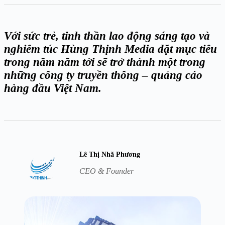
Với sức trẻ, tinh thần lao động sáng tạo và
nghiêm túc Hùng Thịnh Media đặt mục tiêu
trong năm năm tới sẽ trở thành một trong
những công ty truyền thông – quảng cáo
hàng đầu Việt Nam.
Lê Thị Nhã Phương
CEO & Founder