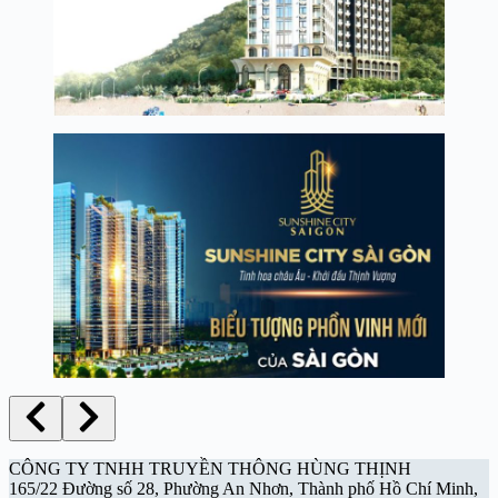
CÔNG TY TNHH TRUYỀN THÔNG HÙNG THỊNH
165/22 Đường số 28, Phường An Nhơn, Thành phố Hồ Chí Minh,