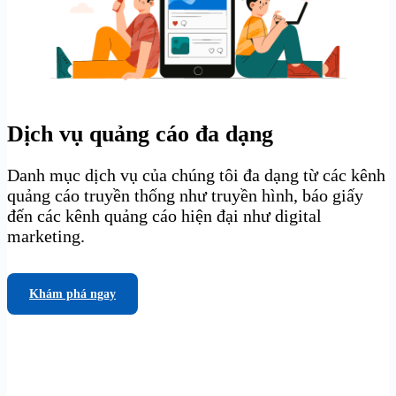
Dịch vụ quảng cáo đa dạng
Danh mục dịch vụ của chúng tôi đa dạng từ các kênh
quảng cáo truyền thống như truyền hình, báo giấy
đến các kênh quảng cáo hiện đại như digital
marketing.
Khám phá ngay