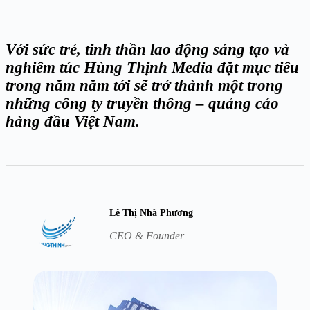
Với sức trẻ, tinh thần lao động sáng tạo và
nghiêm túc Hùng Thịnh Media đặt mục tiêu
trong năm năm tới sẽ trở thành một trong
những công ty truyền thông – quảng cáo
hàng đầu Việt Nam.
Lê Thị Nhã Phương
CEO & Founder