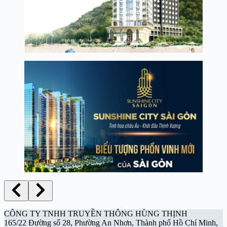
CÔNG TY TNHH TRUYỀN THÔNG HÙNG THỊNH
165/22 Đường số 28, Phường An Nhơn, Thành phố Hồ Chí Minh,