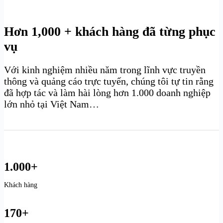
Hơn 1,000 + khách hàng đã từng phục
vụ
Với kinh nghiệm nhiều năm trong lĩnh vực truyền
thông và quảng cáo trực tuyến, chúng tôi tự tin rằng
đã hợp tác và làm hài lòng hơn 1.000 doanh nghiệp
lớn nhỏ tại Việt Nam…
1.000+
Khách hàng
170+