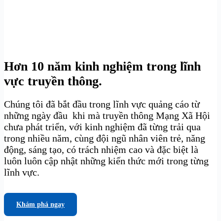
Hơn 10 năm kinh nghiệm trong lĩnh
vực truyền thông.
Chúng tôi đã bắt đầu trong lĩnh vực quảng cáo từ
những ngày đầu khi mà truyền thông Mạng Xã Hội
chưa phát triển, với kinh nghiệm đã từng trải qua
trong nhiều năm, cùng đội ngũ nhân viên trẻ, năng
động, sáng tạo, có trách nhiệm cao và đặc biệt là
luôn luôn cập nhật những kiến thức mới trong từng
lĩnh vực.
Khám phá ngay