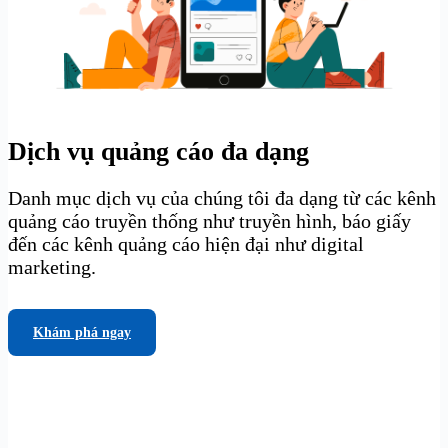
Dịch vụ quảng cáo đa dạng
Danh mục dịch vụ của chúng tôi đa dạng từ các kênh
quảng cáo truyền thống như truyền hình, báo giấy
đến các kênh quảng cáo hiện đại như digital
marketing.
Khám phá ngay