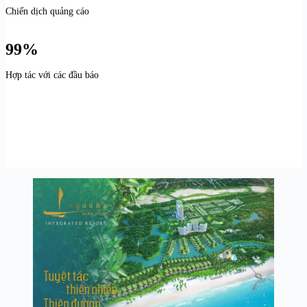
Chiến dịch quảng cáo
99%
Hợp tác với các đầu báo