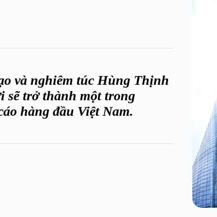
 tạo và nghiêm túc Hùng Thịnh
 sẽ trở thành một trong
cáo hàng đầu Việt Nam.