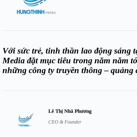
Với sức trẻ, tinh thần lao động sáng
Media đặt mục tiêu trong năm năm tới
những công ty truyền thông – quảng 
Lê Thị Nhã Phương
CEO & Founder