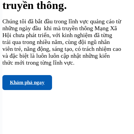
truyền thông.
Chúng tôi đã bắt đầu trong lĩnh vực quảng cáo từ
những ngày đầu khi mà truyền thông Mạng Xã
Hội chưa phát triển, với kinh nghiệm đã từng
trải qua trong nhiều năm, cùng đội ngũ nhân
viên trẻ, năng động, sáng tạo, có trách nhiệm cao
và đặc biệt là luôn luôn cập nhật những kiến
thức mới trong từng lĩnh vực.
Khám phá ngay