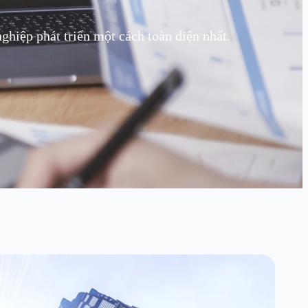
hiệp phát triển một cách toàn diện nhất.