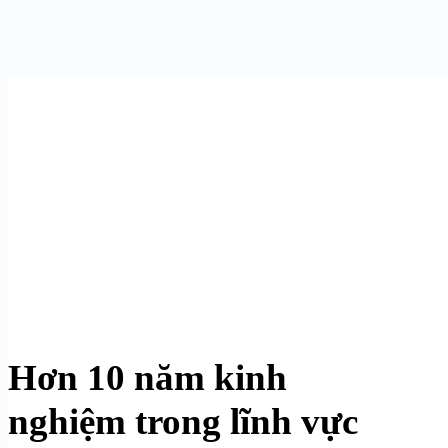
Hơn 10 năm kinh
nghiệm trong lĩnh vực