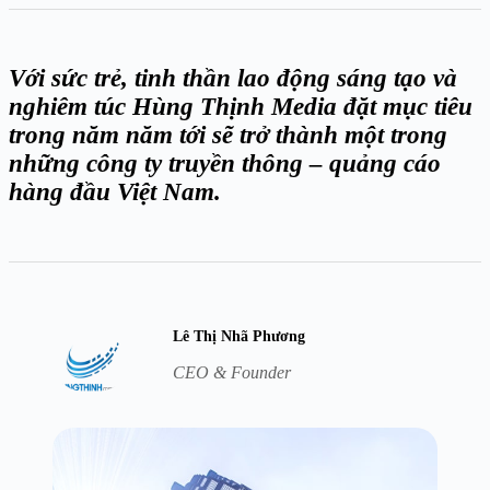
Với sức trẻ, tinh thần lao động sáng tạo và
nghiêm túc Hùng Thịnh Media đặt mục tiêu
trong năm năm tới sẽ trở thành một trong
những công ty truyền thông – quảng cáo
hàng đầu Việt Nam.
Lê Thị Nhã Phương
CEO & Founder