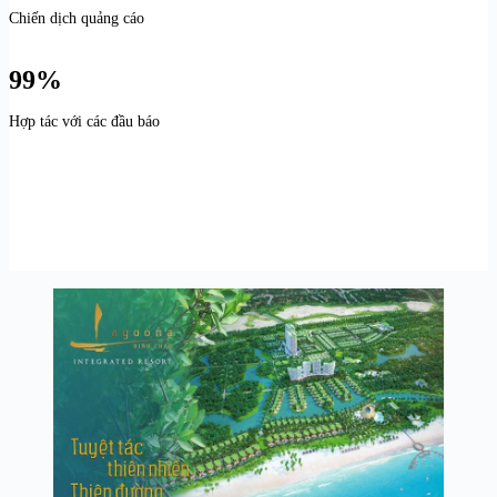
Chiến dịch quảng cáo
99%
Hợp tác với các đầu báo