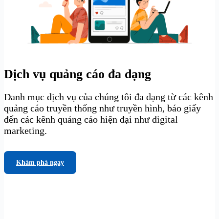
Dịch vụ quảng cáo đa dạng
Danh mục dịch vụ của chúng tôi đa dạng từ các kênh
quảng cáo truyền thống như truyền hình, báo giấy
đến các kênh quảng cáo hiện đại như digital
marketing.
Khám phá ngay