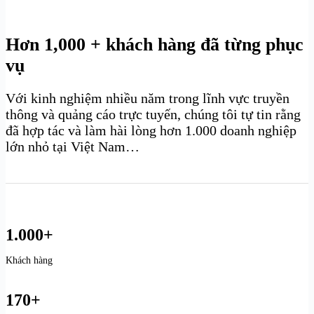
Hơn 1,000 + khách hàng đã từng phục
vụ
Với kinh nghiệm nhiều năm trong lĩnh vực truyền
thông và quảng cáo trực tuyến, chúng tôi tự tin rằng
đã hợp tác và làm hài lòng hơn 1.000 doanh nghiệp
lớn nhỏ tại Việt Nam…
1.000+
Khách hàng
170+