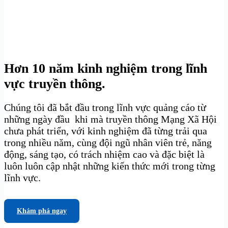
Hơn 10 năm kinh nghiệm trong lĩnh
vực truyền thông.
Chúng tôi đã bắt đầu trong lĩnh vực quảng cáo từ
những ngày đầu khi mà truyền thông Mạng Xã Hội
chưa phát triển, với kinh nghiệm đã từng trải qua
trong nhiều năm, cùng đội ngũ nhân viên trẻ, năng
động, sáng tạo, có trách nhiệm cao và đặc biệt là
luôn luôn cập nhật những kiến thức mới trong từng
lĩnh vực.
Khám phá ngay