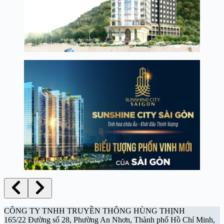
CÔNG TY TNHH TRUYỀN THÔNG HÙNG THỊNH
165/22 Đường số 28, Phường An Nhơn, Thành phố Hồ Chí Minh,