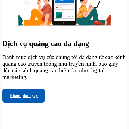
Dịch vụ quảng cáo đa dạng
Danh mục dịch vụ của chúng tôi đa dạng từ các kênh
quảng cáo truyền thống như truyền hình, báo giấy
đến các kênh quảng cáo hiện đại như digital
marketing.
Khám phá ngay