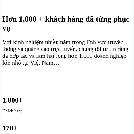
Hơn 1,000 + khách hàng đã từng phục
vụ
Với kinh nghiệm nhiều năm trong lĩnh vực truyền
thông và quảng cáo trực tuyến, chúng tôi tự tin rằng
đã hợp tác và làm hài lòng hơn 1.000 doanh nghiệp
lớn nhỏ tại Việt Nam…
1.000+
Khách hàng
170+