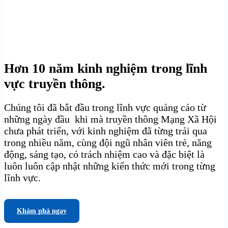
Hơn 10 năm kinh nghiệm trong lĩnh
vực truyền thông.
Chúng tôi đã bắt đầu trong lĩnh vực quảng cáo từ
những ngày đầu khi mà truyền thông Mạng Xã Hội
chưa phát triển, với kinh nghiệm đã từng trải qua
trong nhiều năm, cùng đội ngũ nhân viên trẻ, năng
động, sáng tạo, có trách nhiệm cao và đặc biệt là
luôn luôn cập nhật những kiến thức mới trong từng
lĩnh vực.
Khám phá ngay