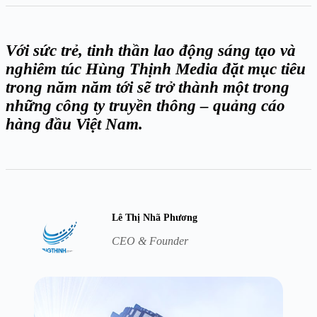
Với sức trẻ, tinh thần lao động sáng tạo và
nghiêm túc Hùng Thịnh Media đặt mục tiêu
trong năm năm tới sẽ trở thành một trong
những công ty truyền thông – quảng cáo
hàng đầu Việt Nam.
Lê Thị Nhã Phương
CEO & Founder