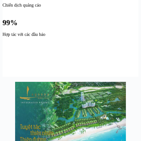
Chiến dịch quảng cáo
99%
Hợp tác với các đầu báo