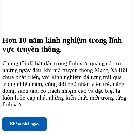
Hơn 10 năm kinh nghiệm trong lĩnh
vực truyền thông.
Chúng tôi đã bắt đầu trong lĩnh vực quảng cáo từ
những ngày đầu khi mà truyền thông Mạng Xã Hội
chưa phát triển, với kinh nghiệm đã từng trải qua
trong nhiều năm, cùng đội ngũ nhân viên trẻ, năng
động, sáng tạo, có trách nhiệm cao và đặc biệt là
luôn luôn cập nhật những kiến thức mới trong từng
lĩnh vực.
Khám phá ngay