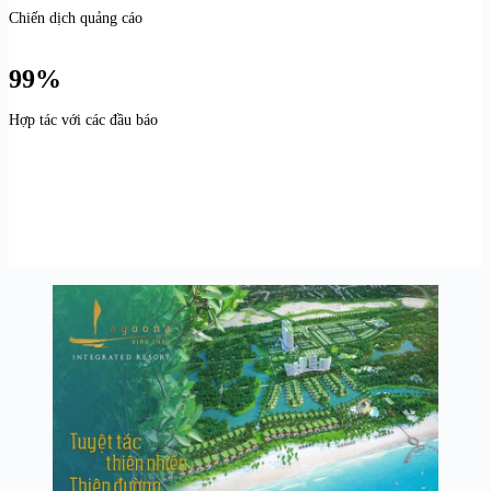
Chiến dịch quảng cáo
99%
Hợp tác với các đầu báo