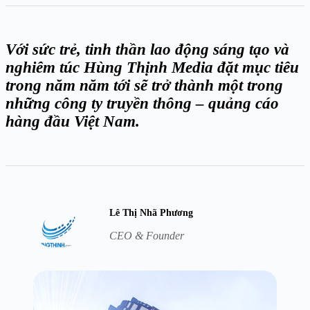
Với sức trẻ, tinh thần lao động sáng tạo và
nghiêm túc Hùng Thịnh Media đặt mục tiêu
trong năm năm tới sẽ trở thành một trong
những công ty truyền thông – quảng cáo
hàng đầu Việt Nam.
Lê Thị Nhã Phương
CEO & Founder