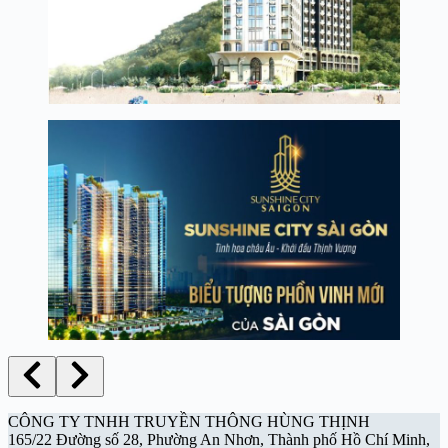
CÔNG TY TNHH TRUYỀN THÔNG HÙNG THỊNH
165/22 Đường số 28, Phường An Nhơn, Thành phố Hồ Chí Minh,