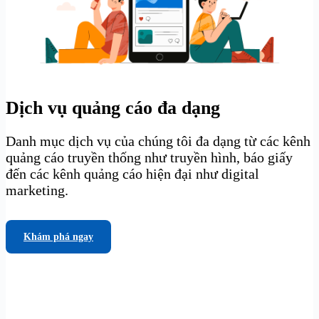
Dịch vụ quảng cáo đa dạng
Danh mục dịch vụ của chúng tôi đa dạng từ các kênh
quảng cáo truyền thống như truyền hình, báo giấy
đến các kênh quảng cáo hiện đại như digital
marketing.
Khám phá ngay