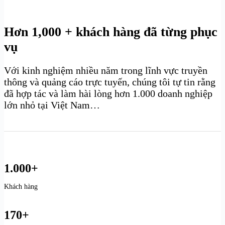
Hơn 1,000 + khách hàng đã từng phục
vụ
Với kinh nghiệm nhiều năm trong lĩnh vực truyền
thông và quảng cáo trực tuyến, chúng tôi tự tin rằng
đã hợp tác và làm hài lòng hơn 1.000 doanh nghiệp
lớn nhỏ tại Việt Nam…
1.000+
Khách hàng
170+